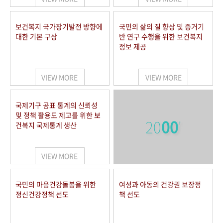
보건복지 국가장기발전 방향에
국민의 삶의 질 향상 및 증거기
대한 기본 구상
반 연구 수행을 위한 보건복지
정보 제공
VIEW MORE
VIEW MORE
국제기구 공표 통계의 신뢰성
및 정책 활용도 제고를 위한 보
20
00
'
건복지 국제통계 생산
VIEW MORE
국민의 마음건강돌봄을 위한
여성과 아동의 건강권 보장정
정신건강정책 선도
책 선도