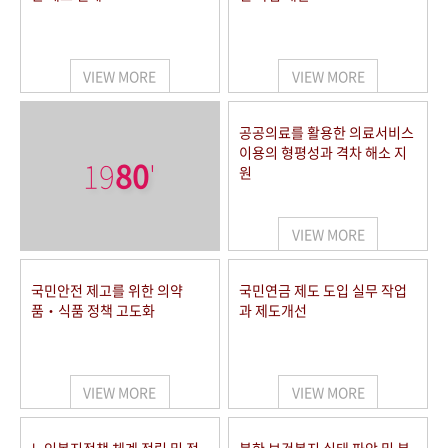
VIEW MORE
VIEW MORE
공공의료를 활용한 의료서비스
이용의 형평성과 격차 해소 지
19
80
'
원
VIEW MORE
국민안전 제고를 위한 의약
국민연금 제도 도입 실무 작업
품‧식품 정책 고도화
과 제도개선
VIEW MORE
VIEW MORE