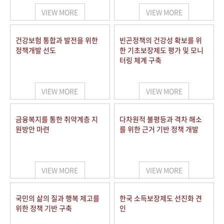
VIEW MORE
VIEW MORE
건강보험 통합과 발전을 위한
빈곤정책의 건강성 확보를 위
정책개발 선도
한 기초보장제도 평가 및 모니
터링 체계 구축
VIEW MORE
VIEW MORE
금융복지를 통한 취약계층 지
다차원적 불평등과 격차 해소
원방안 마련
를 위한 근거 기반 정책 개발
VIEW MORE
VIEW MORE
국민의 삶의 질과 행복 제고를
한국 소득보장제도 선진화 견
위한 정책 기반 구축
인