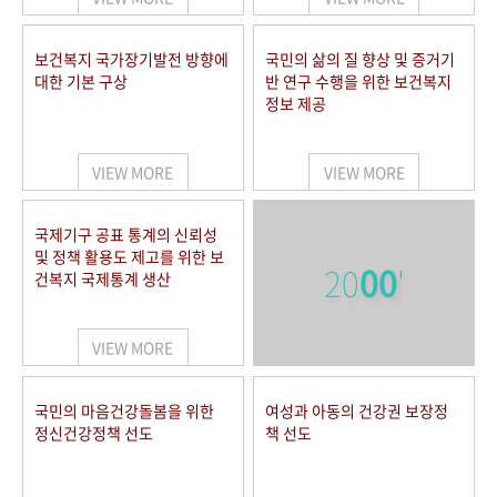
보건복지 국가장기발전 방향에
국민의 삶의 질 향상 및 증거기
대한 기본 구상
반 연구 수행을 위한 보건복지
정보 제공
VIEW MORE
VIEW MORE
국제기구 공표 통계의 신뢰성
및 정책 활용도 제고를 위한 보
20
00
'
건복지 국제통계 생산
VIEW MORE
국민의 마음건강돌봄을 위한
여성과 아동의 건강권 보장정
정신건강정책 선도
책 선도