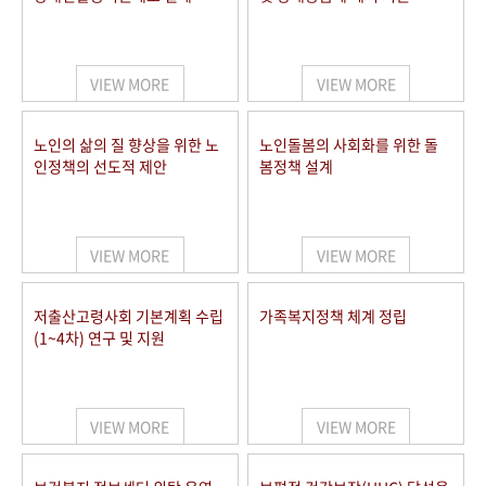
VIEW MORE
VIEW MORE
노인의 삶의 질 향상을 위한 노
노인돌봄의 사회화를 위한 돌
인정책의 선도적 제안
봄정책 설계
VIEW MORE
VIEW MORE
저출산고령사회 기본계획 수립
가족복지정책 체계 정립
(1~4차) 연구 및 지원
VIEW MORE
VIEW MORE