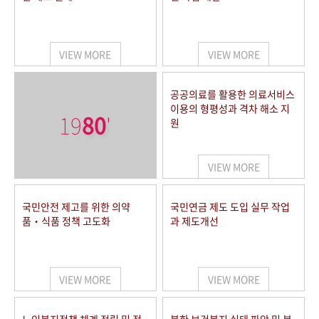
VIEW MORE
VIEW MORE
공공의료를 활용한 의료서비스
이용의 형평성과 격차 해소 지
19
80
'
원
VIEW MORE
국민안전 제고를 위한 의약
국민연금 제도 도입 실무 작업
품‧식품 정책 고도화
과 제도개선
VIEW MORE
VIEW MORE