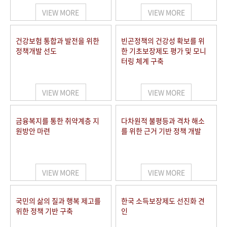
VIEW MORE
VIEW MORE
건강보험 통합과 발전을 위한
빈곤정책의 건강성 확보를 위
정책개발 선도
한 기초보장제도 평가 및 모니
터링 체계 구축
VIEW MORE
VIEW MORE
금융복지를 통한 취약계층 지
다차원적 불평등과 격차 해소
원방안 마련
를 위한 근거 기반 정책 개발
VIEW MORE
VIEW MORE
국민의 삶의 질과 행복 제고를
한국 소득보장제도 선진화 견
위한 정책 기반 구축
인