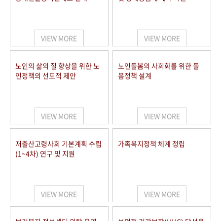
VIEW MORE
VIEW MORE
노인의 삶의 질 향상을 위한 노
노인돌봄의 사회화를 위한 돌
인정책의 선도적 제안
봄정책 설계
VIEW MORE
VIEW MORE
저출산고령사회 기본계획 수립
가족복지정책 체계 정립
(1~4차) 연구 및 지원
VIEW MORE
VIEW MORE