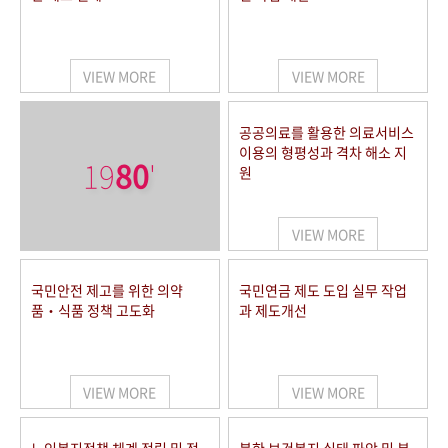
VIEW MORE
VIEW MORE
공공의료를 활용한 의료서비스
이용의 형평성과 격차 해소 지
19
80
'
원
VIEW MORE
국민안전 제고를 위한 의약
국민연금 제도 도입 실무 작업
품‧식품 정책 고도화
과 제도개선
VIEW MORE
VIEW MORE