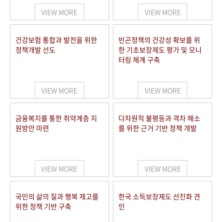
VIEW MORE
VIEW MORE
건강보험 통합과 발전을 위한
빈곤정책의 건강성 확보를 위
정책개발 선도
한 기초보장제도 평가 및 모니
터링 체계 구축
VIEW MORE
VIEW MORE
금융복지를 통한 취약계층 지
다차원적 불평등과 격차 해소
원방안 마련
를 위한 근거 기반 정책 개발
VIEW MORE
VIEW MORE
국민의 삶의 질과 행복 제고를
한국 소득보장제도 선진화 견
위한 정책 기반 구축
인