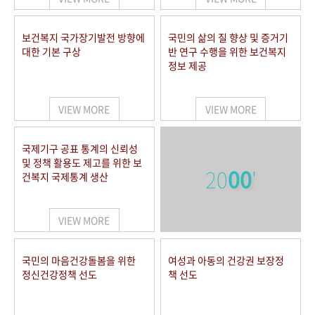
보건복지 국가장기발전 방향에
국민의 삶의 질 향상 및 증거기
대한 기본 구상
반 연구 수행을 위한 보건복지
정보 제공
VIEW MORE
VIEW MORE
국제기구 공표 통계의 신뢰성
및 정책 활용도 제고를 위한 보
20
00
'
건복지 국제통계 생산
VIEW MORE
국민의 마음건강돌봄을 위한
여성과 아동의 건강권 보장정
정신건강정책 선도
책 선도