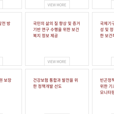
VIEW MORE
발전 방
국민의 삶의 질 향상 및 증거
국제기구
기반 연구 수행을 위한 보건
성 및 
복지 정보 제공
한 보건
VIEW MORE
권 보장
건강보험 통합과 발전을 위
빈곤정책
한 정책개발 선도
위한 기
모니터링