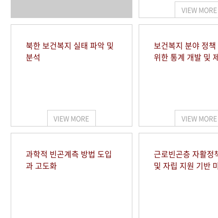
VIEW MORE
북한 보건복지 실태 파악 및
보건복지 분야 정책
분석
위한 통계 개발 및 
VIEW MORE
VIEW MORE
과학적 빈곤계측 방법 도입
근로빈곤층 자활정
과 고도화
및 자립 지원 기반 