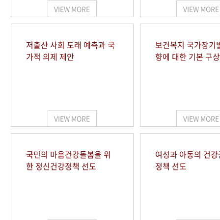
VIEW MORE
VIEW MORE
저출산 사회 도래 예측과 국
보건복지 국가장기
가적 의제 제안
향에 대한 기본 구상
VIEW MORE
VIEW MORE
국민의 마음건강돌봄을 위
여성과 아동의 건강
한 정신건강정책 선도
정책 선도