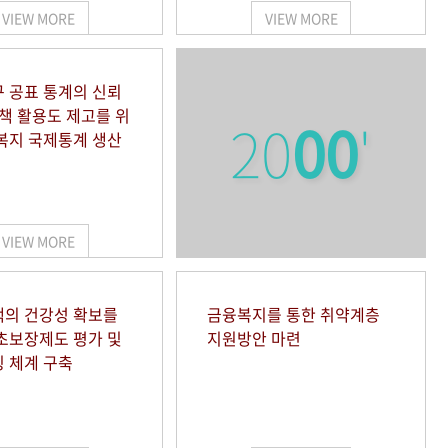
VIEW MORE
VIEW MORE
 공표 통계의 신뢰
정책 활용도 제고를 위
20
00
'
복지 국제통계 생산
VIEW MORE
의 건강성 확보를
금융복지를 통한 취약계층
초보장제도 평가 및
지원방안 마련
 체계 구축