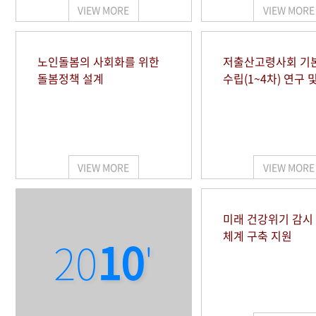
VIEW MORE
VIEW MORE
노인돌봄의 사회화를 위한
저출산고령사회 기
돌봄정책 설계
수립(1~4차) 연구 
VIEW MORE
VIEW MORE
미래 건강위기 감
체계 구축 지원
20
10
'