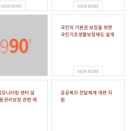
VIEW MORE
VIEW MORE
국민의 기본권 보장을 위한
국민기초생활보장제도 설계
9
90
'
VIEW MORE
모니터링 센터 설
공공복지 전달체계 개편 지
아동권리보장 관련 제
원