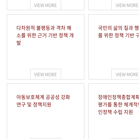
VIEW MORE
VIEW MORE
다차원적 불평등과 격차 해
국민의 삶의 질과 
소를 위한 근거 기반 정책 개
를 위한 정책 기반 
발
VIEW MORE
VIEW MORE
아동보호체계 공공성 강화
장애인정책종합계획
연구 및 정책지원
평가를 통한 체계적
인정책 수립 지원