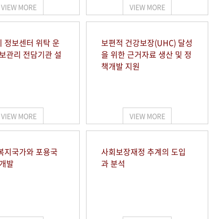
VIEW MORE
VIEW MORE
 정보센터 위탁 운
보편적 건강보장(UHC) 달성
정보관리 전담기관 설
을 위한 근거자료 생산 및 정
책개발 지원
VIEW MORE
VIEW MORE
복지국가와 포용국
사회보장재정 추계의 도입
 개발
과 분석