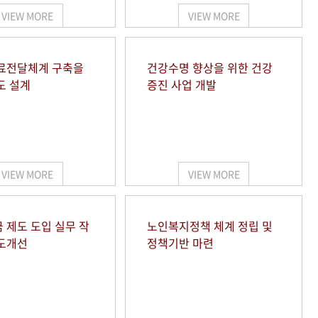
VIEW MORE
VIEW MORE
료전달체계 구축을
건강수명 향상을 위한 건강
도 설계
증진 사업 개발
VIEW MORE
VIEW MORE
 제도 도입 실무 작
노인복지정책 체계 정립 및
도개선
정책기반 마련