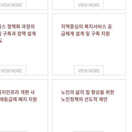
VIEW MORE
VIEW MORE
스 정책화 과정의
지역중심의 복지서비스 공
 구축과 정책 설계
급체계 설계 및 구축 지원
도
VIEW MORE
VIEW MORE
지인프라 개편 사
노인의 삶의 질 향상을 위한
장애등급제 폐지 지원
노인정책의 선도적 제안