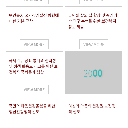
보건복지 국가장기발전 방향에
국민의 삶의 질 향상 및 증거기
대한 기본 구상
반 연구 수행을 위한 보건복지
정보 제공
VIEW MORE
VIEW MORE
국제기구 공표 통계의 신뢰성
및 정책 활용도 제고를 위한 보
20
00
'
건복지 국제통계 생산
VIEW MORE
국민의 마음건강돌봄을 위한
여성과 아동의 건강권 보장정
정신건강정책 선도
책 선도