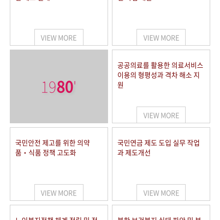
VIEW MORE
VIEW MORE
공공의료를 활용한 의료서비스
이용의 형평성과 격차 해소 지
19
80
'
원
VIEW MORE
국민안전 제고를 위한 의약
국민연금 제도 도입 실무 작업
품‧식품 정책 고도화
과 제도개선
VIEW MORE
VIEW MORE