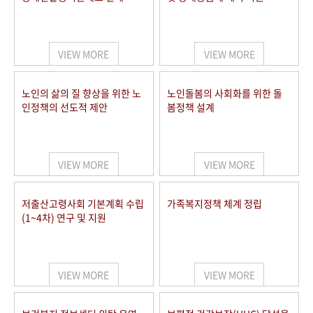
VIEW MORE
VIEW MORE
노인의 삶의 질 향상을 위한 노
노인돌봄의 사회화를 위한 돌
인정책의 선도적 제안
봄정책 설계
VIEW MORE
VIEW MORE
저출산고령사회 기본계획 수립
가족복지정책 체계 정립
(1~4차) 연구 및 지원
VIEW MORE
VIEW MORE