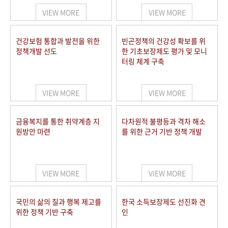
VIEW MORE
VIEW MORE
건강보험 통합과 발전을 위한
빈곤정책의 건강성 확보를 위
정책개발 선도
한 기초보장제도 평가 및 모니
터링 체계 구축
VIEW MORE
VIEW MORE
금융복지를 통한 취약계층 지
다차원적 불평등과 격차 해소
원방안 마련
를 위한 근거 기반 정책 개발
VIEW MORE
VIEW MORE
국민의 삶의 질과 행복 제고를
한국 소득보장제도 선진화 견
위한 정책 기반 구축
인