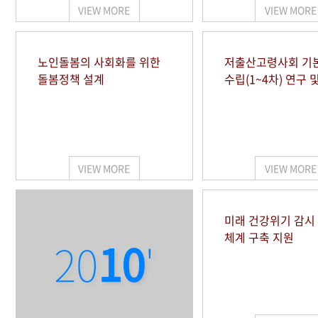
VIEW MORE
VIEW MORE
노인돌봄의 사회화를 위한
저출산고령사회 기
돌봄정책 설계
수립(1~4차) 연구 
VIEW MORE
VIEW MORE
미래 건강위기 감
체계 구축 지원
20
10
'