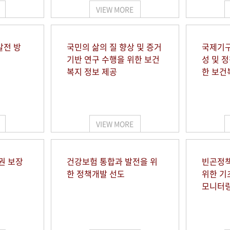
VIEW MORE
발전 방
국민의 삶의 질 향상 및 증거
국제기구
기반 연구 수행을 위한 보건
성 및 
복지 정보 제공
한 보건
VIEW MORE
권 보장
건강보험 통합과 발전을 위
빈곤정책
한 정책개발 선도
위한 기
모니터링