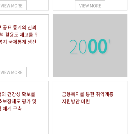
VIEW MORE
VIEW MORE
 공표 통계의 신뢰
정책 활용도 제고를 위
20
00
'
복지 국제통계 생산
VIEW MORE
의 건강성 확보를
금융복지를 통한 취약계층
초보장제도 평가 및
지원방안 마련
 체계 구축