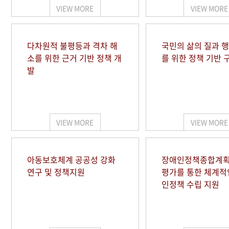
VIEW MORE
VIEW MORE
다차원적 불평등과 격차 해
국민의 삶의 질과 
소를 위한 근거 기반 정책 개
를 위한 정책 기반 
발
VIEW MORE
VIEW MORE
아동보호체계 공공성 강화
장애인정책종합계획
연구 및 정책지원
평가를 통한 체계적
인정책 수립 지원