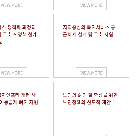
VIEW MORE
VIEW MORE
스 정책화 과정의
지역중심의 복지서비스 공
 구축과 정책 설계
급체계 설계 및 구축 지원
도
VIEW MORE
VIEW MORE
지인프라 개편 사
노인의 삶의 질 향상을 위한
장애등급제 폐지 지원
노인정책의 선도적 제안