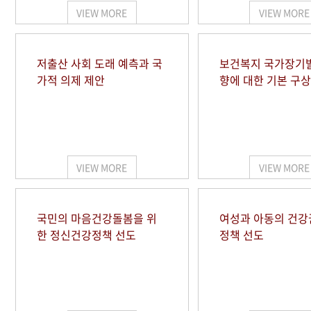
VIEW MORE
VIEW MORE
저출산 사회 도래 예측과 국
보건복지 국가장기
가적 의제 제안
향에 대한 기본 구상
VIEW MORE
VIEW MORE
국민의 마음건강돌봄을 위
여성과 아동의 건강
한 정신건강정책 선도
정책 선도