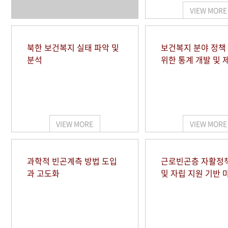
VIEW MORE
북한 보건복지 실태 파악 및
보건복지 분야 정책
분석
위한 통계 개발 및 
VIEW MORE
VIEW MORE
과학적 빈곤계측 방법 도입
근로빈곤층 자활정
과 고도화
및 자립 지원 기반 