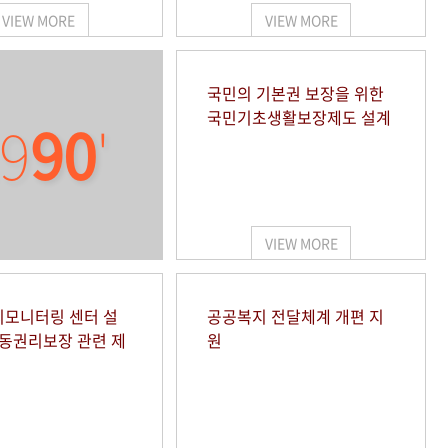
VIEW MORE
VIEW MORE
국민의 기본권 보장을 위한
국민기초생활보장제도 설계
9
90
'
VIEW MORE
모니터링 센터 설
공공복지 전달체계 개편 지
아동권리보장 관련 제
원