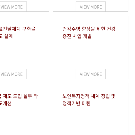
VIEW MORE
VIEW MORE
료전달체계 구축을
건강수명 향상을 위한 건강
도 설계
증진 사업 개발
VIEW MORE
VIEW MORE
 제도 도입 실무 작
노인복지정책 체계 정립 및
도개선
정책기반 마련