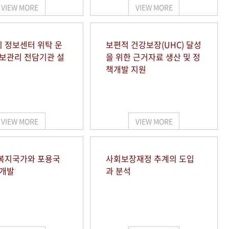
VIEW MORE
VIEW MORE
 정보센터 위탁 운
보편적 건강보장(UHC) 달성
정보관리 전담기관 설
을 위한 근거자료 생산 및 정
책개발 지원
VIEW MORE
VIEW MORE
복지국가와 포용국
사회보장재정 추계의 도입
 개발
과 분석