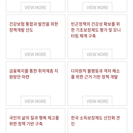
VIEW MORE
VIEW MORE
건강보험 통합과 발전을 위한
빈곤정책의 건강성 확보를 위
정책개발 선도
한 기초보장제도 평가 및 모니
터링 체계 구축
VIEW MORE
VIEW MORE
금융복지를 통한 취약계층 지
다차원적 불평등과 격차 해소
원방안 마련
를 위한 근거 기반 정책 개발
VIEW MORE
VIEW MORE
국민의 삶의 질과 행복 제고를
한국 소득보장제도 선진화 견
위한 정책 기반 구축
인