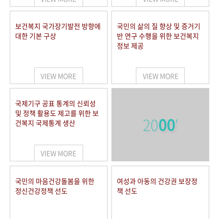
보건복지 국가장기발전 방향에
국민의 삶의 질 향상 및 증거기
대한 기본 구상
반 연구 수행을 위한 보건복지
정보 제공
VIEW MORE
VIEW MORE
국제기구 공표 통계의 신뢰성
및 정책 활용도 제고를 위한 보
20
00
'
건복지 국제통계 생산
VIEW MORE
국민의 마음건강돌봄을 위한
여성과 아동의 건강권 보장정
정신건강정책 선도
책 선도