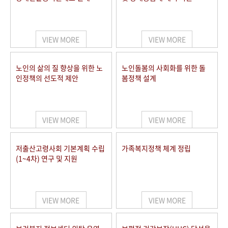
VIEW MORE
VIEW MORE
노인의 삶의 질 향상을 위한 노
노인돌봄의 사회화를 위한 돌
인정책의 선도적 제안
봄정책 설계
VIEW MORE
VIEW MORE
저출산고령사회 기본계획 수립
가족복지정책 체계 정립
(1~4차) 연구 및 지원
VIEW MORE
VIEW MORE