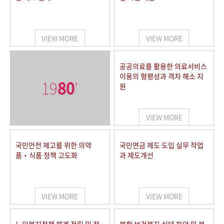
VIEW MORE
VIEW MORE
공공의료를 활용한 의료서비스
이용의 형평성과 격차 해소 지
19
80
'
원
VIEW MORE
국민안전 제고를 위한 의약
국민연금 제도 도입 실무 작업
품‧식품 정책 고도화
과 제도개선
VIEW MORE
VIEW MORE