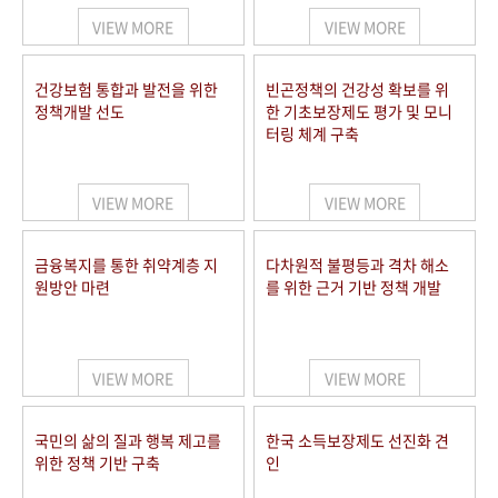
VIEW MORE
VIEW MORE
건강보험 통합과 발전을 위한
빈곤정책의 건강성 확보를 위
정책개발 선도
한 기초보장제도 평가 및 모니
터링 체계 구축
VIEW MORE
VIEW MORE
금융복지를 통한 취약계층 지
다차원적 불평등과 격차 해소
원방안 마련
를 위한 근거 기반 정책 개발
VIEW MORE
VIEW MORE
국민의 삶의 질과 행복 제고를
한국 소득보장제도 선진화 견
위한 정책 기반 구축
인