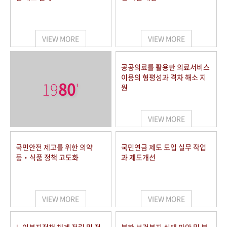
VIEW MORE
VIEW MORE
공공의료를 활용한 의료서비스
이용의 형평성과 격차 해소 지
19
80
'
원
VIEW MORE
국민안전 제고를 위한 의약
국민연금 제도 도입 실무 작업
품‧식품 정책 고도화
과 제도개선
VIEW MORE
VIEW MORE