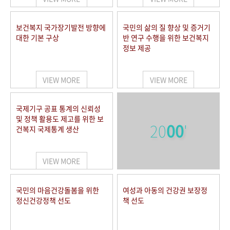
보건복지 국가장기발전 방향에
국민의 삶의 질 향상 및 증거기
대한 기본 구상
반 연구 수행을 위한 보건복지
정보 제공
VIEW MORE
VIEW MORE
국제기구 공표 통계의 신뢰성
및 정책 활용도 제고를 위한 보
20
00
'
건복지 국제통계 생산
VIEW MORE
국민의 마음건강돌봄을 위한
여성과 아동의 건강권 보장정
정신건강정책 선도
책 선도