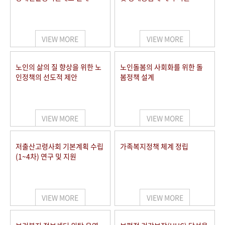
VIEW MORE
VIEW MORE
노인의 삶의 질 향상을 위한 노
노인돌봄의 사회화를 위한 돌
인정책의 선도적 제안
봄정책 설계
VIEW MORE
VIEW MORE
저출산고령사회 기본계획 수립
가족복지정책 체계 정립
(1~4차) 연구 및 지원
VIEW MORE
VIEW MORE