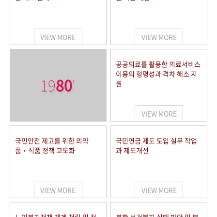
VIEW MORE
VIEW MORE
공공의료를 활용한 의료서비스
이용의 형평성과 격차 해소 지
19
80
'
원
VIEW MORE
국민안전 제고를 위한 의약
국민연금 제도 도입 실무 작업
품‧식품 정책 고도화
과 제도개선
VIEW MORE
VIEW MORE