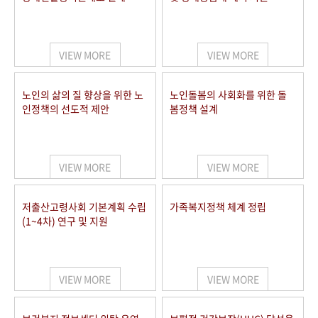
VIEW MORE
VIEW MORE
노인의 삶의 질 향상을 위한 노
노인돌봄의 사회화를 위한 돌
인정책의 선도적 제안
봄정책 설계
VIEW MORE
VIEW MORE
저출산고령사회 기본계획 수립
가족복지정책 체계 정립
(1~4차) 연구 및 지원
VIEW MORE
VIEW MORE