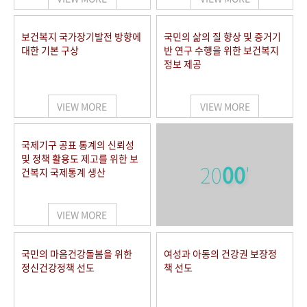
보건복지 국가장기발전 방향에
국민의 삶의 질 향상 및 증거기
대한 기본 구상
반 연구 수행을 위한 보건복지
정보 제공
VIEW MORE
VIEW MORE
국제기구 공표 통계의 신뢰성
및 정책 활용도 제고를 위한 보
20
00
'
건복지 국제통계 생산
VIEW MORE
국민의 마음건강돌봄을 위한
여성과 아동의 건강권 보장정
정신건강정책 선도
책 선도