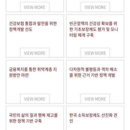
VIEW MORE
VIEW MORE
건강보험 통합과 발전을 위한
빈곤정책의 건강성 확보를 위
정책개발 선도
한 기초보장제도 평가 및 모니
터링 체계 구축
VIEW MORE
VIEW MORE
금융복지를 통한 취약계층 지
다차원적 불평등과 격차 해소
원방안 마련
를 위한 근거 기반 정책 개발
VIEW MORE
VIEW MORE
국민의 삶의 질과 행복 제고를
한국 소득보장제도 선진화 견
위한 정책 기반 구축
인