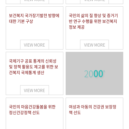
보건복지 국가장기발전 방향에
국민의 삶의 질 향상 및 증거기
대한 기본 구상
반 연구 수행을 위한 보건복지
정보 제공
VIEW MORE
VIEW MORE
국제기구 공표 통계의 신뢰성
및 정책 활용도 제고를 위한 보
20
00
'
건복지 국제통계 생산
VIEW MORE
국민의 마음건강돌봄을 위한
여성과 아동의 건강권 보장정
정신건강정책 선도
책 선도