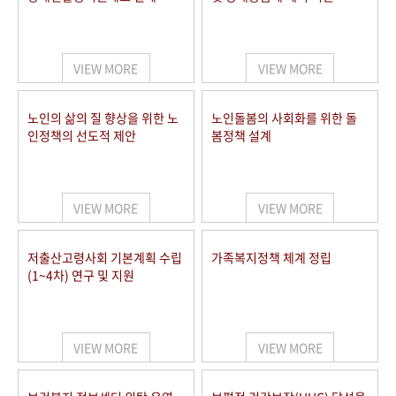
VIEW MORE
VIEW MORE
노인의 삶의 질 향상을 위한 노
노인돌봄의 사회화를 위한 돌
인정책의 선도적 제안
봄정책 설계
VIEW MORE
VIEW MORE
저출산고령사회 기본계획 수립
가족복지정책 체계 정립
(1~4차) 연구 및 지원
VIEW MORE
VIEW MORE