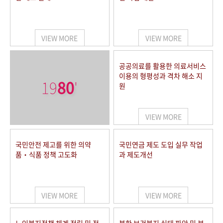
VIEW MORE
VIEW MORE
공공의료를 활용한 의료서비스
이용의 형평성과 격차 해소 지
19
80
'
원
VIEW MORE
국민안전 제고를 위한 의약
국민연금 제도 도입 실무 작업
품‧식품 정책 고도화
과 제도개선
VIEW MORE
VIEW MORE