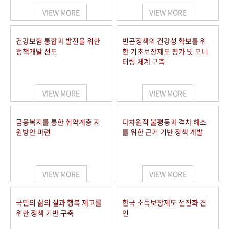
VIEW MORE
VIEW MORE
건강보험 통합과 발전을 위한
빈곤정책의 건강성 확보를 위
정책개발 선도
한 기초보장제도 평가 및 모니
터링 체계 구축
VIEW MORE
VIEW MORE
금융복지를 통한 취약계층 지
다차원적 불평등과 격차 해소
원방안 마련
를 위한 근거 기반 정책 개발
VIEW MORE
VIEW MORE
국민의 삶의 질과 행복 제고를
한국 소득보장제도 선진화 견
위한 정책 기반 구축
인