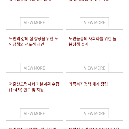
VIEW MORE
VIEW MORE
노인의 삶의 질 향상을 위한 노
노인돌봄의 사회화를 위한 돌
인정책의 선도적 제안
봄정책 설계
VIEW MORE
VIEW MORE
저출산고령사회 기본계획 수립
가족복지정책 체계 정립
(1~4차) 연구 및 지원
VIEW MORE
VIEW MORE