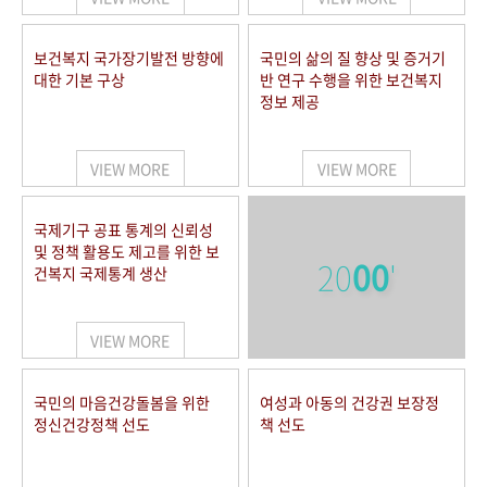
보건복지 국가장기발전 방향에
국민의 삶의 질 향상 및 증거기
대한 기본 구상
반 연구 수행을 위한 보건복지
정보 제공
VIEW MORE
VIEW MORE
국제기구 공표 통계의 신뢰성
및 정책 활용도 제고를 위한 보
20
00
'
건복지 국제통계 생산
VIEW MORE
국민의 마음건강돌봄을 위한
여성과 아동의 건강권 보장정
정신건강정책 선도
책 선도