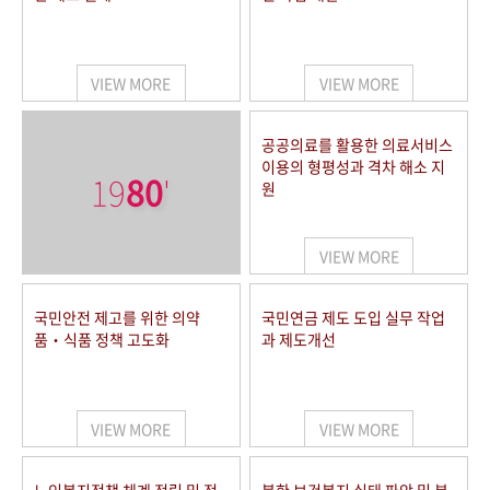
VIEW MORE
VIEW MORE
공공의료를 활용한 의료서비스
이용의 형평성과 격차 해소 지
19
80
'
원
VIEW MORE
국민안전 제고를 위한 의약
국민연금 제도 도입 실무 작업
품‧식품 정책 고도화
과 제도개선
VIEW MORE
VIEW MORE