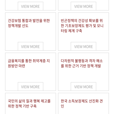
VIEW MORE
VIEW MORE
건강보험 통합과 발전을 위한
빈곤정책의 건강성 확보를 위
정책개발 선도
한 기초보장제도 평가 및 모니
터링 체계 구축
VIEW MORE
VIEW MORE
금융복지를 통한 취약계층 지
다차원적 불평등과 격차 해소
원방안 마련
를 위한 근거 기반 정책 개발
VIEW MORE
VIEW MORE
국민의 삶의 질과 행복 제고를
한국 소득보장제도 선진화 견
위한 정책 기반 구축
인