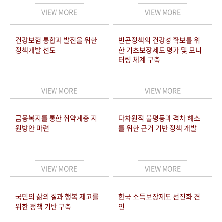
VIEW MORE
VIEW MORE
건강보험 통합과 발전을 위한
빈곤정책의 건강성 확보를 위
정책개발 선도
한 기초보장제도 평가 및 모니
터링 체계 구축
VIEW MORE
VIEW MORE
금융복지를 통한 취약계층 지
다차원적 불평등과 격차 해소
원방안 마련
를 위한 근거 기반 정책 개발
VIEW MORE
VIEW MORE
국민의 삶의 질과 행복 제고를
한국 소득보장제도 선진화 견
위한 정책 기반 구축
인