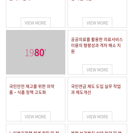
VIEW MORE
VIEW MORE
공공의료를 활용한 의료서비스
이용의 형평성과 격차 해소 지
19
80
'
원
VIEW MORE
국민안전 제고를 위한 의약
국민연금 제도 도입 실무 작업
품‧식품 정책 고도화
과 제도개선
VIEW MORE
VIEW MORE