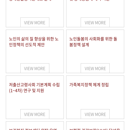
VIEW MORE
VIEW MORE
노인의 삶의 질 향상을 위한 노
노인돌봄의 사회화를 위한 돌
인정책의 선도적 제안
봄정책 설계
VIEW MORE
VIEW MORE
저출산고령사회 기본계획 수립
가족복지정책 체계 정립
(1~4차) 연구 및 지원
VIEW MORE
VIEW MORE