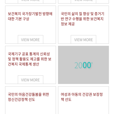
보건복지 국가장기발전 방향에
국민의 삶의 질 향상 및 증거기
대한 기본 구상
반 연구 수행을 위한 보건복지
정보 제공
VIEW MORE
VIEW MORE
국제기구 공표 통계의 신뢰성
및 정책 활용도 제고를 위한 보
20
00
'
건복지 국제통계 생산
VIEW MORE
국민의 마음건강돌봄을 위한
여성과 아동의 건강권 보장정
정신건강정책 선도
책 선도