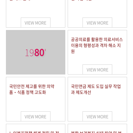
VIEW MORE
VIEW MORE
공공의료를 활용한 의료서비스
이용의 형평성과 격차 해소 지
19
80
'
원
VIEW MORE
국민안전 제고를 위한 의약
국민연금 제도 도입 실무 작업
품‧식품 정책 고도화
과 제도개선
VIEW MORE
VIEW MORE