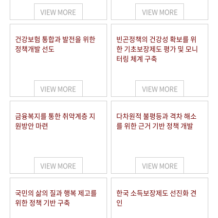
VIEW MORE
VIEW MORE
건강보험 통합과 발전을 위한
빈곤정책의 건강성 확보를 위
정책개발 선도
한 기초보장제도 평가 및 모니
터링 체계 구축
VIEW MORE
VIEW MORE
금융복지를 통한 취약계층 지
다차원적 불평등과 격차 해소
원방안 마련
를 위한 근거 기반 정책 개발
VIEW MORE
VIEW MORE
국민의 삶의 질과 행복 제고를
한국 소득보장제도 선진화 견
위한 정책 기반 구축
인