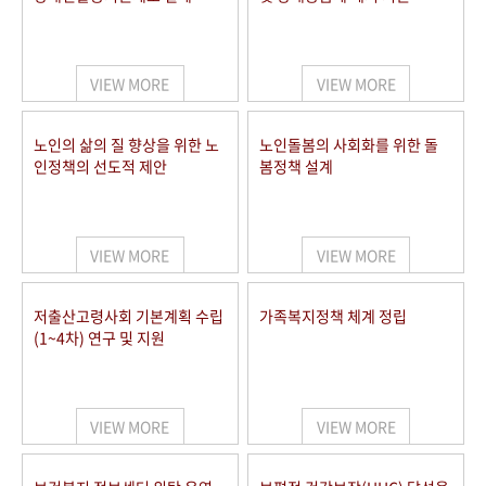
VIEW MORE
VIEW MORE
노인의 삶의 질 향상을 위한 노
노인돌봄의 사회화를 위한 돌
인정책의 선도적 제안
봄정책 설계
VIEW MORE
VIEW MORE
저출산고령사회 기본계획 수립
가족복지정책 체계 정립
(1~4차) 연구 및 지원
VIEW MORE
VIEW MORE