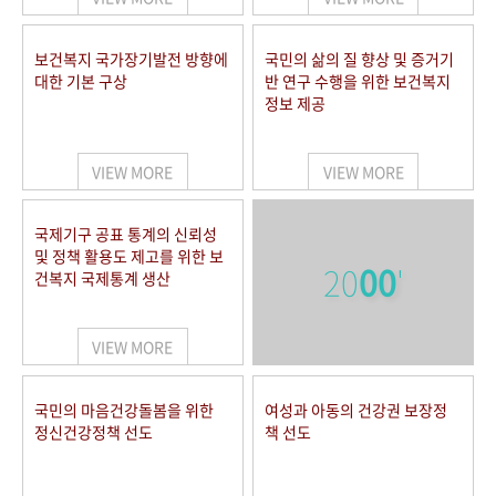
보건복지 국가장기발전 방향에
국민의 삶의 질 향상 및 증거기
대한 기본 구상
반 연구 수행을 위한 보건복지
정보 제공
VIEW MORE
VIEW MORE
국제기구 공표 통계의 신뢰성
및 정책 활용도 제고를 위한 보
20
00
'
건복지 국제통계 생산
VIEW MORE
국민의 마음건강돌봄을 위한
여성과 아동의 건강권 보장정
정신건강정책 선도
책 선도