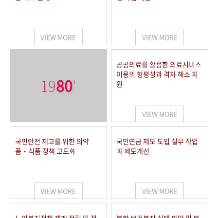
VIEW MORE
VIEW MORE
공공의료를 활용한 의료서비스
이용의 형평성과 격차 해소 지
19
80
'
원
VIEW MORE
국민안전 제고를 위한 의약
국민연금 제도 도입 실무 작업
품‧식품 정책 고도화
과 제도개선
VIEW MORE
VIEW MORE