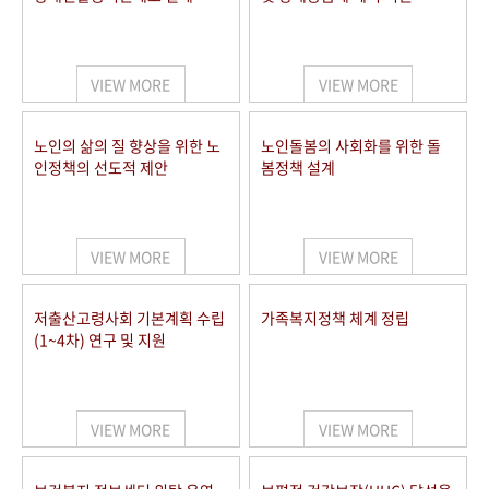
VIEW MORE
VIEW MORE
노인의 삶의 질 향상을 위한 노
노인돌봄의 사회화를 위한 돌
인정책의 선도적 제안
봄정책 설계
VIEW MORE
VIEW MORE
저출산고령사회 기본계획 수립
가족복지정책 체계 정립
(1~4차) 연구 및 지원
VIEW MORE
VIEW MORE