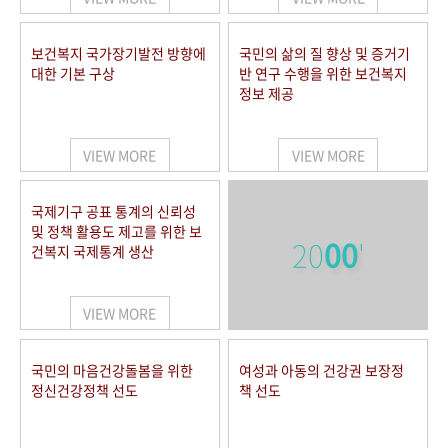
보건복지 국가장기발전 방향에
국민의 삶의 질 향상 및 증거기
대한 기본 구상
반 연구 수행을 위한 보건복지
정보 제공
VIEW MORE
VIEW MORE
국제기구 공표 통계의 신뢰성
및 정책 활용도 제고를 위한 보
20
00
'
건복지 국제통계 생산
VIEW MORE
국민의 마음건강돌봄을 위한
여성과 아동의 건강권 보장정
정신건강정책 선도
책 선도