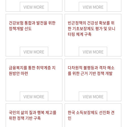
VIEW MORE
VIEW MORE
건강보험 통합과 발전을 위한
빈곤정책의 건강성 확보를 위
정책개발 선도
한 기초보장제도 평가 및 모니
터링 체계 구축
VIEW MORE
VIEW MORE
금융복지를 통한 취약계층 지
다차원적 불평등과 격차 해소
원방안 마련
를 위한 근거 기반 정책 개발
VIEW MORE
VIEW MORE
국민의 삶의 질과 행복 제고를
한국 소득보장제도 선진화 견
위한 정책 기반 구축
인