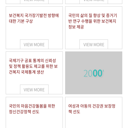
보건복지 국가장기발전 방향에
국민의 삶의 질 향상 및 증거기
대한 기본 구상
반 연구 수행을 위한 보건복지
정보 제공
VIEW MORE
VIEW MORE
국제기구 공표 통계의 신뢰성
및 정책 활용도 제고를 위한 보
20
00
'
건복지 국제통계 생산
VIEW MORE
국민의 마음건강돌봄을 위한
여성과 아동의 건강권 보장정
정신건강정책 선도
책 선도