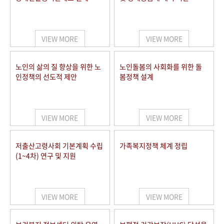
VIEW MORE
VIEW MORE
노인의 삶의 질 향상을 위한 노
노인돌봄의 사회화를 위한 돌
인정책의 선도적 제안
봄정책 설계
VIEW MORE
VIEW MORE
저출산고령사회 기본계획 수립
가족복지정책 체계 정립
(1~4차) 연구 및 지원
VIEW MORE
VIEW MORE