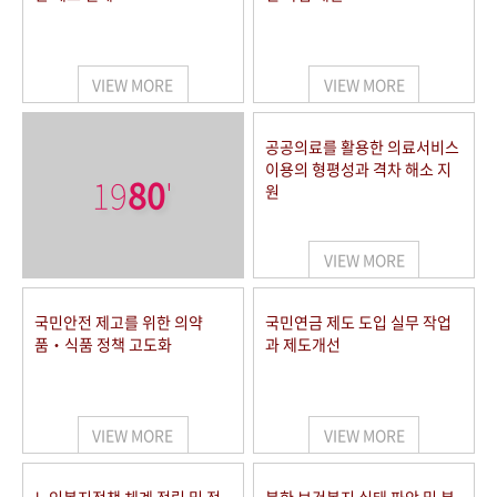
VIEW MORE
VIEW MORE
공공의료를 활용한 의료서비스
이용의 형평성과 격차 해소 지
19
80
'
원
VIEW MORE
국민안전 제고를 위한 의약
국민연금 제도 도입 실무 작업
품‧식품 정책 고도화
과 제도개선
VIEW MORE
VIEW MORE