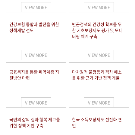
VIEW MORE
VIEW MORE
건강보험 통합과 발전을 위한
빈곤정책의 건강성 확보를 위
정책개발 선도
한 기초보장제도 평가 및 모니
터링 체계 구축
VIEW MORE
VIEW MORE
금융복지를 통한 취약계층 지
다차원적 불평등과 격차 해소
원방안 마련
를 위한 근거 기반 정책 개발
VIEW MORE
VIEW MORE
국민의 삶의 질과 행복 제고를
한국 소득보장제도 선진화 견
위한 정책 기반 구축
인