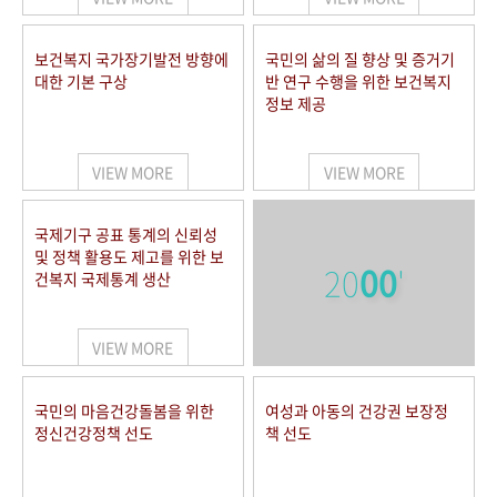
보건복지 국가장기발전 방향에
국민의 삶의 질 향상 및 증거기
대한 기본 구상
반 연구 수행을 위한 보건복지
정보 제공
VIEW MORE
VIEW MORE
국제기구 공표 통계의 신뢰성
및 정책 활용도 제고를 위한 보
20
00
'
건복지 국제통계 생산
VIEW MORE
국민의 마음건강돌봄을 위한
여성과 아동의 건강권 보장정
정신건강정책 선도
책 선도