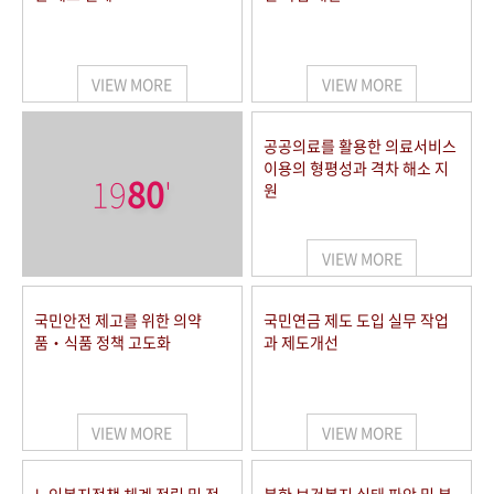
VIEW MORE
VIEW MORE
공공의료를 활용한 의료서비스
이용의 형평성과 격차 해소 지
19
80
'
원
VIEW MORE
국민안전 제고를 위한 의약
국민연금 제도 도입 실무 작업
품‧식품 정책 고도화
과 제도개선
VIEW MORE
VIEW MORE