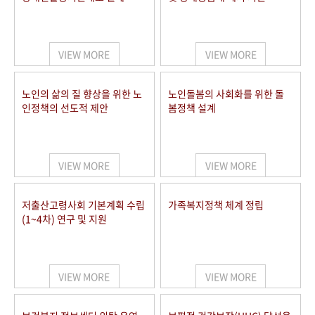
VIEW MORE
VIEW MORE
노인의 삶의 질 향상을 위한 노
노인돌봄의 사회화를 위한 돌
인정책의 선도적 제안
봄정책 설계
VIEW MORE
VIEW MORE
저출산고령사회 기본계획 수립
가족복지정책 체계 정립
(1~4차) 연구 및 지원
VIEW MORE
VIEW MORE