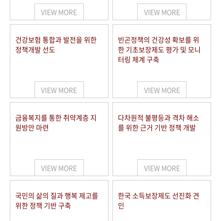
VIEW MORE
VIEW MORE
건강보험 통합과 발전을 위한
빈곤정책의 건강성 확보를 위
정책개발 선도
한 기초보장제도 평가 및 모니
터링 체계 구축
VIEW MORE
VIEW MORE
금융복지를 통한 취약계층 지
다차원적 불평등과 격차 해소
원방안 마련
를 위한 근거 기반 정책 개발
VIEW MORE
VIEW MORE
국민의 삶의 질과 행복 제고를
한국 소득보장제도 선진화 견
위한 정책 기반 구축
인