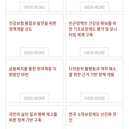
VIEW MORE
VIEW MORE
건강보험 통합과 발전을 위한
빈곤정책의 건강성 확보를 위
정책개발 선도
한 기초보장제도 평가 및 모니
터링 체계 구축
VIEW MORE
VIEW MORE
금융복지를 통한 취약계층 지
다차원적 불평등과 격차 해소
원방안 마련
를 위한 근거 기반 정책 개발
VIEW MORE
VIEW MORE
국민의 삶의 질과 행복 제고를
한국 소득보장제도 선진화 견
위한 정책 기반 구축
인