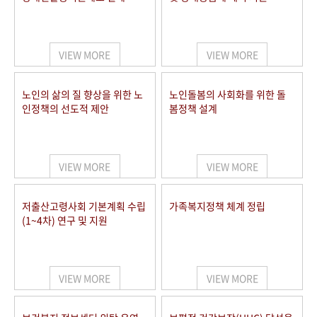
VIEW MORE
VIEW MORE
노인의 삶의 질 향상을 위한 노
노인돌봄의 사회화를 위한 돌
인정책의 선도적 제안
봄정책 설계
VIEW MORE
VIEW MORE
저출산고령사회 기본계획 수립
가족복지정책 체계 정립
(1~4차) 연구 및 지원
VIEW MORE
VIEW MORE