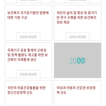
보건복지 국가장기발전 방향에
국민의 삶의 질 향상 및 증거기
대한 기본 구상
반 연구 수행을 위한 보건복지
정보 제공
VIEW MORE
VIEW MORE
국제기구 공표 통계의 신뢰성
및 정책 활용도 제고를 위한 보
20
00
'
건복지 국제통계 생산
VIEW MORE
국민의 마음건강돌봄을 위한
여성과 아동의 건강권 보장정
정신건강정책 선도
책 선도