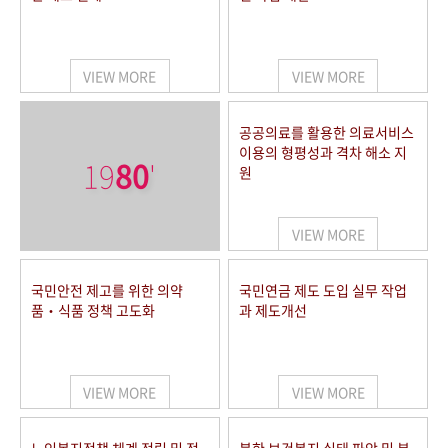
VIEW MORE
VIEW MORE
공공의료를 활용한 의료서비스
이용의 형평성과 격차 해소 지
19
80
'
원
VIEW MORE
국민안전 제고를 위한 의약
국민연금 제도 도입 실무 작업
품‧식품 정책 고도화
과 제도개선
VIEW MORE
VIEW MORE