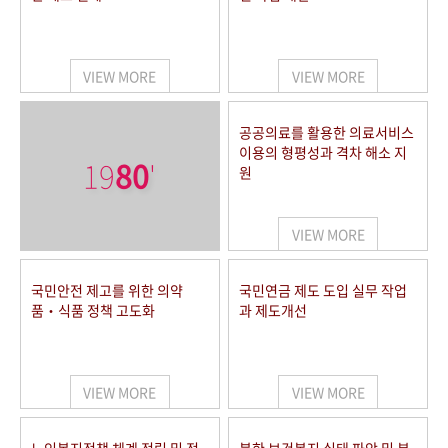
VIEW MORE
VIEW MORE
공공의료를 활용한 의료서비스
이용의 형평성과 격차 해소 지
19
80
'
원
VIEW MORE
국민안전 제고를 위한 의약
국민연금 제도 도입 실무 작업
품‧식품 정책 고도화
과 제도개선
VIEW MORE
VIEW MORE