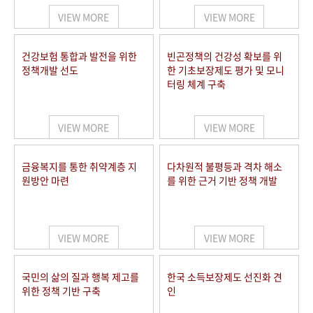
VIEW MORE
VIEW MORE
건강보험 통합과 발전을 위한
빈곤정책의 건강성 확보를 위
정책개발 선도
한 기초보장제도 평가 및 모니
터링 체계 구축
VIEW MORE
VIEW MORE
금융복지를 통한 취약계층 지
다차원적 불평등과 격차 해소
원방안 마련
를 위한 근거 기반 정책 개발
VIEW MORE
VIEW MORE
국민의 삶의 질과 행복 제고를
한국 소득보장제도 선진화 견
위한 정책 기반 구축
인