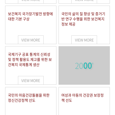
보건복지 국가장기발전 방향에
국민의 삶의 질 향상 및 증거기
대한 기본 구상
반 연구 수행을 위한 보건복지
정보 제공
VIEW MORE
VIEW MORE
국제기구 공표 통계의 신뢰성
및 정책 활용도 제고를 위한 보
20
00
'
건복지 국제통계 생산
VIEW MORE
국민의 마음건강돌봄을 위한
여성과 아동의 건강권 보장정
정신건강정책 선도
책 선도