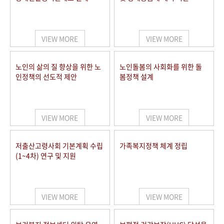
VIEW MORE
VIEW MORE
노인의 삶의 질 향상을 위한 노
노인돌봄의 사회화를 위한 돌
인정책의 선도적 제안
봄정책 설계
VIEW MORE
VIEW MORE
저출산고령사회 기본계획 수립
가족복지정책 체계 정립
(1~4차) 연구 및 지원
VIEW MORE
VIEW MORE