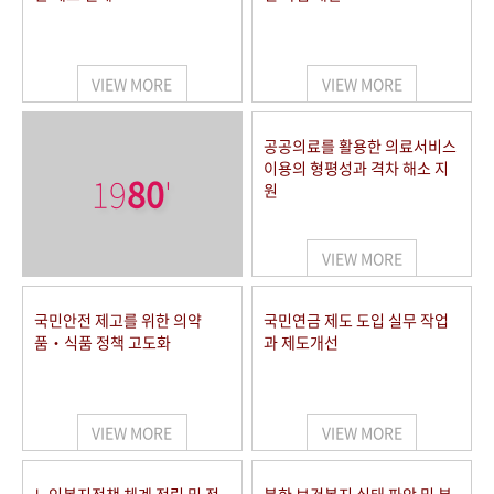
VIEW MORE
VIEW MORE
공공의료를 활용한 의료서비스
이용의 형평성과 격차 해소 지
19
80
'
원
VIEW MORE
국민안전 제고를 위한 의약
국민연금 제도 도입 실무 작업
품‧식품 정책 고도화
과 제도개선
VIEW MORE
VIEW MORE