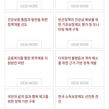
VIEW MORE
VIEW MORE
건강보험 통합과 발전을 위한
빈곤정책의 건강성 확보를 위
정책개발 선도
한 기초보장제도 평가 및 모니
터링 체계 구축
VIEW MORE
VIEW MORE
금융복지를 통한 취약계층 지
다차원적 불평등과 격차 해소
원방안 마련
를 위한 근거 기반 정책 개발
VIEW MORE
VIEW MORE
국민의 삶의 질과 행복 제고를
한국 소득보장제도 선진화 견
위한 정책 기반 구축
인