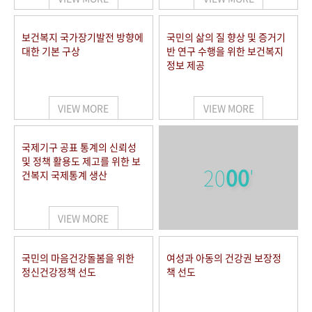
보건복지 국가장기발전 방향에
국민의 삶의 질 향상 및 증거기
대한 기본 구상
반 연구 수행을 위한 보건복지
정보 제공
VIEW MORE
VIEW MORE
국제기구 공표 통계의 신뢰성
및 정책 활용도 제고를 위한 보
20
00
'
건복지 국제통계 생산
VIEW MORE
국민의 마음건강돌봄을 위한
여성과 아동의 건강권 보장정
정신건강정책 선도
책 선도