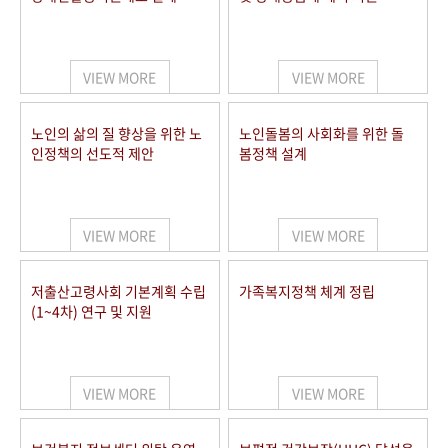
VIEW MORE
VIEW MORE
노인의 삶의 질 향상을 위한 노
노인돌봄의 사회화를 위한 돌
인정책의 선도적 제안
봄정책 설계
VIEW MORE
VIEW MORE
저출산고령사회 기본계획 수립
가족복지정책 체계 정립
(1~4차) 연구 및 지원
VIEW MORE
VIEW MORE