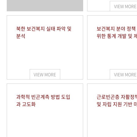
VIEW MORE
북한 보건복지 실태 파악 및
보건복지 분야 정책
분석
위한 통계 개발 및 
VIEW MORE
VIEW MORE
과학적 빈곤계측 방법 도입
근로빈곤층 자활정
과 고도화
및 자립 지원 기반 