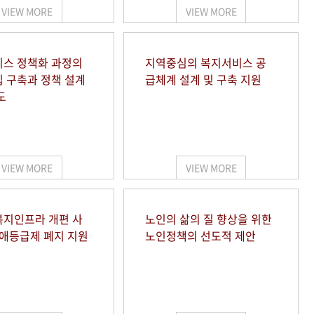
VIEW MORE
VIEW MORE
스 정책화 과정의
지역중심의 복지서비스 공
 구축과 정책 설계
급체계 설계 및 구축 지원
도
VIEW MORE
VIEW MORE
지인프라 개편 사
노인의 삶의 질 향상을 위한
장애등급제 폐지 지원
노인정책의 선도적 제안