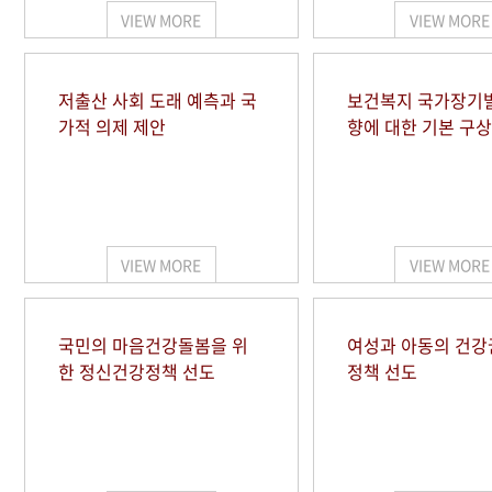
VIEW MORE
VIEW MORE
저출산 사회 도래 예측과 국
보건복지 국가장기
가적 의제 제안
향에 대한 기본 구상
VIEW MORE
VIEW MORE
국민의 마음건강돌봄을 위
여성과 아동의 건강
한 정신건강정책 선도
정책 선도