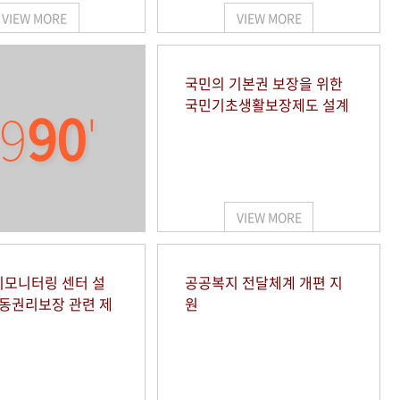
VIEW MORE
VIEW MORE
국민의 기본권 보장을 위한
국민기초생활보장제도 설계
9
90
'
VIEW MORE
모니터링 센터 설
공공복지 전달체계 개편 지
아동권리보장 관련 제
원