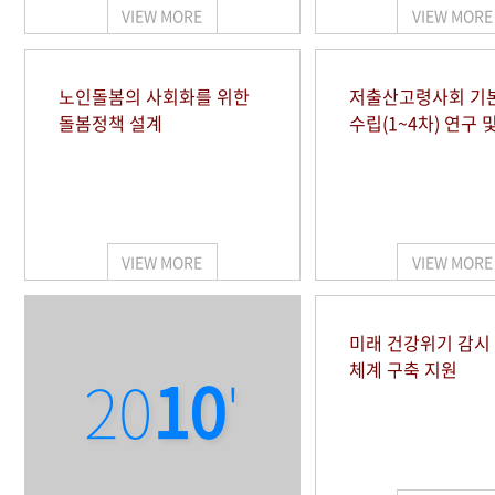
VIEW MORE
VIEW MORE
노인돌봄의 사회화를 위한
저출산고령사회 기
돌봄정책 설계
수립(1~4차) 연구 
VIEW MORE
VIEW MORE
미래 건강위기 감
체계 구축 지원
20
10
'