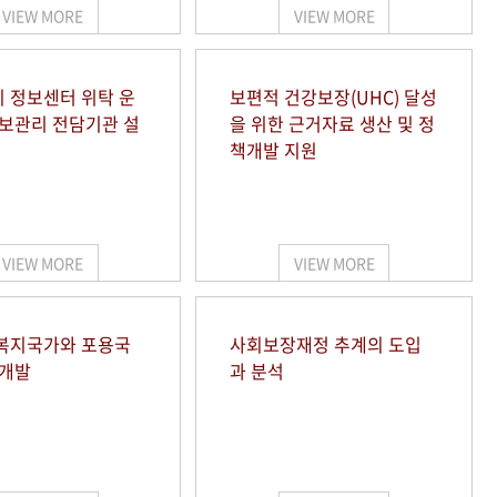
VIEW MORE
VIEW MORE
 정보센터 위탁 운
보편적 건강보장(UHC) 달성
정보관리 전담기관 설
을 위한 근거자료 생산 및 정
책개발 지원
VIEW MORE
VIEW MORE
복지국가와 포용국
사회보장재정 추계의 도입
 개발
과 분석