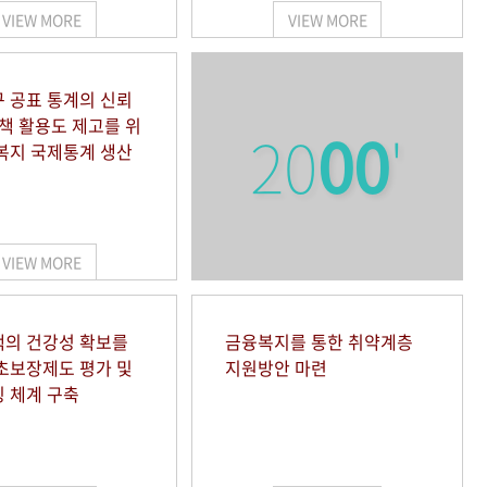
VIEW MORE
VIEW MORE
 공표 통계의 신뢰
정책 활용도 제고를 위
20
00
'
복지 국제통계 생산
VIEW MORE
의 건강성 확보를
금융복지를 통한 취약계층
초보장제도 평가 및
지원방안 마련
 체계 구축