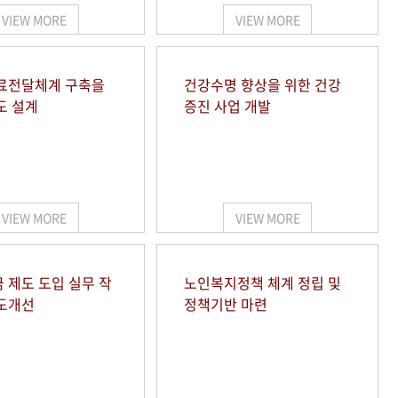
VIEW MORE
VIEW MORE
료전달체계 구축을
건강수명 향상을 위한 건강
도 설계
증진 사업 개발
VIEW MORE
VIEW MORE
 제도 도입 실무 작
노인복지정책 체계 정립 및
도개선
정책기반 마련