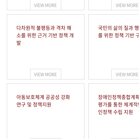
VIEW MORE
VIEW MORE
다차원적 불평등과 격차 해
국민의 삶의 질과 
소를 위한 근거 기반 정책 개
를 위한 정책 기반 
발
VIEW MORE
VIEW MORE
아동보호체계 공공성 강화
장애인정책종합계획
연구 및 정책지원
평가를 통한 체계적
인정책 수립 지원