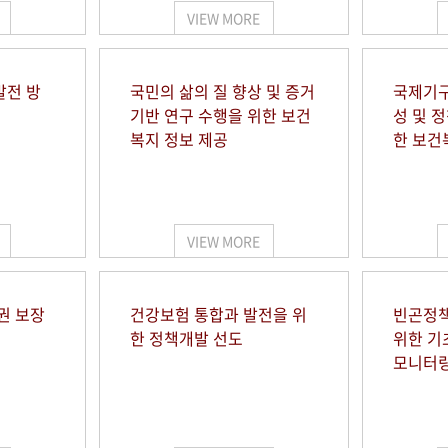
VIEW MORE
발전 방
국민의 삶의 질 향상 및 증거
국제기구
기반 연구 수행을 위한 보건
성 및 
복지 정보 제공
한 보건
VIEW MORE
권 보장
건강보험 통합과 발전을 위
빈곤정책
한 정책개발 선도
위한 기
모니터링