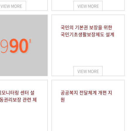
VIEW MORE
VIEW MORE
국민의 기본권 보장을 위한
국민기초생활보장제도 설계
9
90
'
VIEW MORE
모니터링 센터 설
공공복지 전달체계 개편 지
아동권리보장 관련 제
원