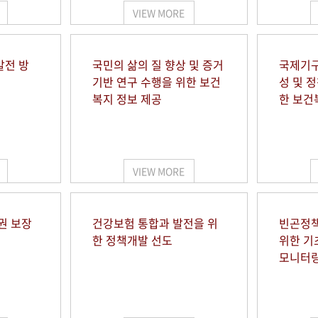
VIEW MORE
발전 방
국민의 삶의 질 향상 및 증거
국제기구
기반 연구 수행을 위한 보건
성 및 
복지 정보 제공
한 보건
VIEW MORE
권 보장
건강보험 통합과 발전을 위
빈곤정책
한 정책개발 선도
위한 기
모니터링