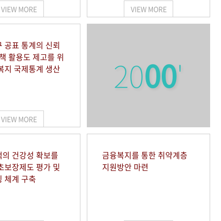
VIEW MORE
VIEW MORE
 공표 통계의 신뢰
정책 활용도 제고를 위
20
00
'
복지 국제통계 생산
VIEW MORE
의 건강성 확보를
금융복지를 통한 취약계층
초보장제도 평가 및
지원방안 마련
 체계 구축