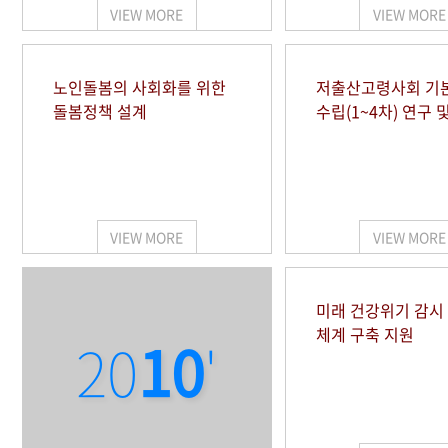
VIEW MORE
VIEW MORE
노인돌봄의 사회화를 위한
저출산고령사회 기
돌봄정책 설계
수립(1~4차) 연구 
VIEW MORE
VIEW MORE
미래 건강위기 감
체계 구축 지원
20
10
'