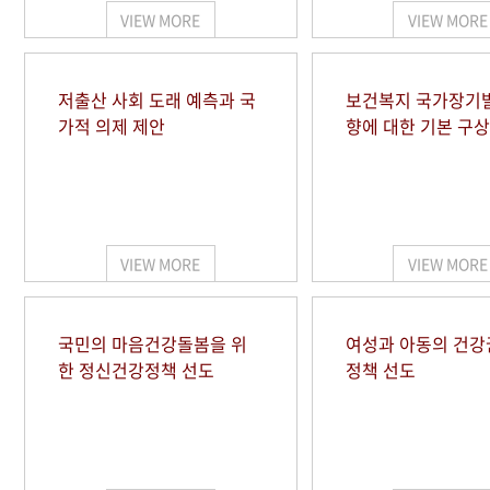
VIEW MORE
VIEW MORE
저출산 사회 도래 예측과 국
보건복지 국가장기
가적 의제 제안
향에 대한 기본 구상
VIEW MORE
VIEW MORE
국민의 마음건강돌봄을 위
여성과 아동의 건강
한 정신건강정책 선도
정책 선도