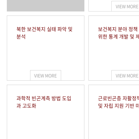
VIEW MORE
북한 보건복지 실태 파악 및
보건복지 분야 정책
분석
위한 통계 개발 및 
VIEW MORE
VIEW MORE
과학적 빈곤계측 방법 도입
근로빈곤층 자활정
과 고도화
및 자립 지원 기반 