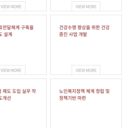
VIEW MORE
VIEW MORE
료전달체계 구축을
건강수명 향상을 위한 건강
도 설계
증진 사업 개발
VIEW MORE
VIEW MORE
 제도 도입 실무 작
노인복지정책 체계 정립 및
도개선
정책기반 마련