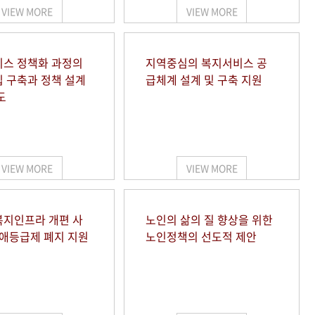
VIEW MORE
VIEW MORE
스 정책화 과정의
지역중심의 복지서비스 공
 구축과 정책 설계
급체계 설계 및 구축 지원
도
VIEW MORE
VIEW MORE
지인프라 개편 사
노인의 삶의 질 향상을 위한
장애등급제 폐지 지원
노인정책의 선도적 제안