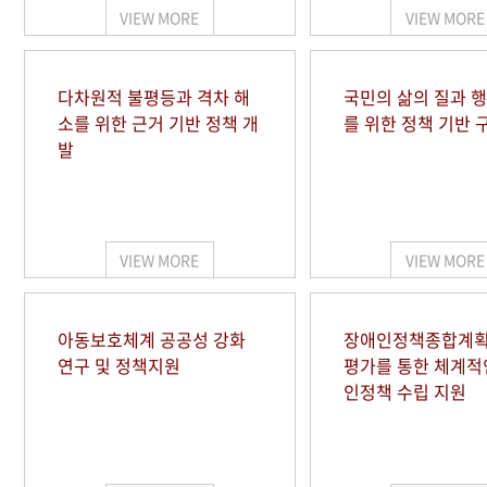
VIEW MORE
VIEW MORE
다차원적 불평등과 격차 해
국민의 삶의 질과 
소를 위한 근거 기반 정책 개
를 위한 정책 기반 
발
VIEW MORE
VIEW MORE
아동보호체계 공공성 강화
장애인정책종합계획
연구 및 정책지원
평가를 통한 체계적
인정책 수립 지원