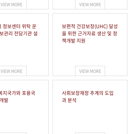
VIEW MORE
VIEW MORE
 정보센터 위탁 운
보편적 건강보장(UHC) 달성
정보관리 전담기관 설
을 위한 근거자료 생산 및 정
책개발 지원
VIEW MORE
VIEW MORE
복지국가와 포용국
사회보장재정 추계의 도입
 개발
과 분석