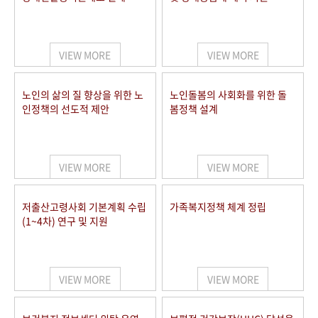
VIEW MORE
VIEW MORE
노인의 삶의 질 향상을 위한 노
노인돌봄의 사회화를 위한 돌
인정책의 선도적 제안
봄정책 설계
VIEW MORE
VIEW MORE
저출산고령사회 기본계획 수립
가족복지정책 체계 정립
(1~4차) 연구 및 지원
VIEW MORE
VIEW MORE