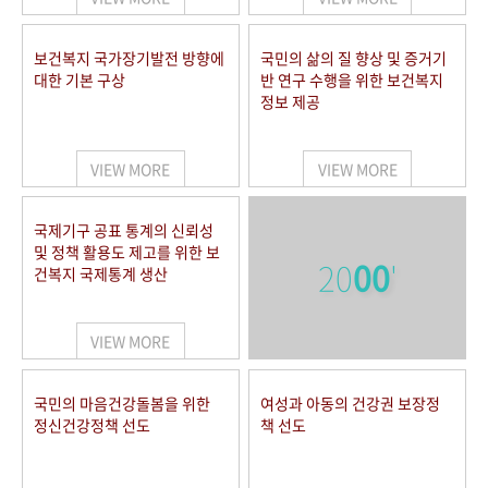
보건복지 국가장기발전 방향에
국민의 삶의 질 향상 및 증거기
대한 기본 구상
반 연구 수행을 위한 보건복지
정보 제공
VIEW MORE
VIEW MORE
국제기구 공표 통계의 신뢰성
및 정책 활용도 제고를 위한 보
20
00
'
건복지 국제통계 생산
VIEW MORE
국민의 마음건강돌봄을 위한
여성과 아동의 건강권 보장정
정신건강정책 선도
책 선도