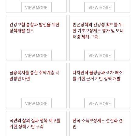
VIEW MORE
VIEW MORE
건강보험 통합과 발전을 위한
빈곤정책의 건강성 확보를 위
정책개발 선도
한 기초보장제도 평가 및 모니
터링 체계 구축
VIEW MORE
VIEW MORE
금융복지를 통한 취약계층 지
다차원적 불평등과 격차 해소
원방안 마련
를 위한 근거 기반 정책 개발
VIEW MORE
VIEW MORE
국민의 삶의 질과 행복 제고를
한국 소득보장제도 선진화 견
위한 정책 기반 구축
인