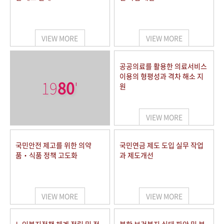
VIEW MORE
VIEW MORE
공공의료를 활용한 의료서비스
이용의 형평성과 격차 해소 지
19
80
'
원
VIEW MORE
국민안전 제고를 위한 의약
국민연금 제도 도입 실무 작업
품‧식품 정책 고도화
과 제도개선
VIEW MORE
VIEW MORE