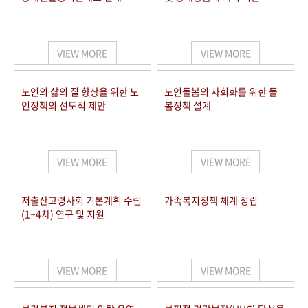
VIEW MORE
VIEW MORE
노인의 삶의 질 향상을 위한 노
노인돌봄의 사회화를 위한 돌
인정책의 선도적 제안
봄정책 설계
VIEW MORE
VIEW MORE
저출산고령사회 기본계획 수립
가족복지정책 체계 정립
(1~4차) 연구 및 지원
VIEW MORE
VIEW MORE