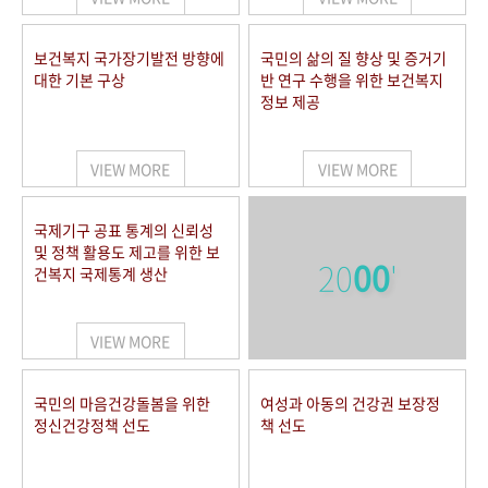
보건복지 국가장기발전 방향에
국민의 삶의 질 향상 및 증거기
대한 기본 구상
반 연구 수행을 위한 보건복지
정보 제공
VIEW MORE
VIEW MORE
국제기구 공표 통계의 신뢰성
및 정책 활용도 제고를 위한 보
20
00
'
건복지 국제통계 생산
VIEW MORE
국민의 마음건강돌봄을 위한
여성과 아동의 건강권 보장정
정신건강정책 선도
책 선도