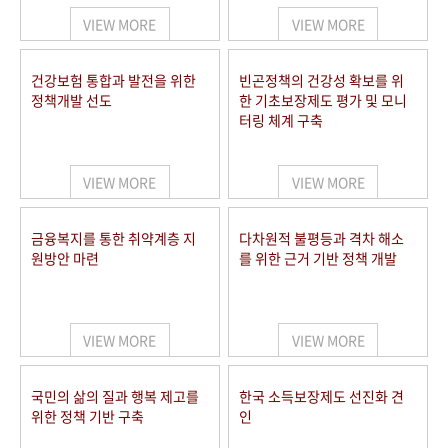
VIEW MORE
VIEW MORE
건강보험 통합과 발전을 위한
빈곤정책의 건강성 확보를 위
정책개발 선도
한 기초보장제도 평가 및 모니
터링 체계 구축
VIEW MORE
VIEW MORE
금융복지를 통한 취약계층 지
다차원적 불평등과 격차 해소
원방안 마련
를 위한 근거 기반 정책 개발
VIEW MORE
VIEW MORE
국민의 삶의 질과 행복 제고를
한국 소득보장제도 선진화 견
위한 정책 기반 구축
인