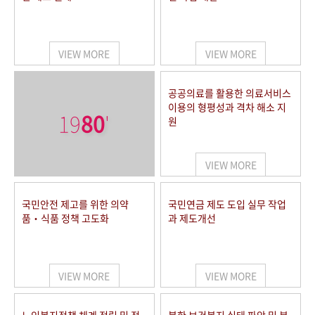
VIEW MORE
VIEW MORE
공공의료를 활용한 의료서비스
이용의 형평성과 격차 해소 지
19
80
'
원
VIEW MORE
국민안전 제고를 위한 의약
국민연금 제도 도입 실무 작업
품‧식품 정책 고도화
과 제도개선
VIEW MORE
VIEW MORE