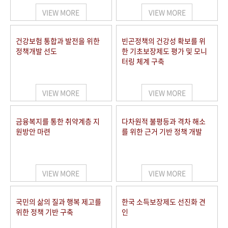
VIEW MORE
VIEW MORE
건강보험 통합과 발전을 위한
빈곤정책의 건강성 확보를 위
정책개발 선도
한 기초보장제도 평가 및 모니
터링 체계 구축
VIEW MORE
VIEW MORE
금융복지를 통한 취약계층 지
다차원적 불평등과 격차 해소
원방안 마련
를 위한 근거 기반 정책 개발
VIEW MORE
VIEW MORE
국민의 삶의 질과 행복 제고를
한국 소득보장제도 선진화 견
위한 정책 기반 구축
인