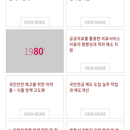
VIEW MORE
VIEW MORE
공공의료를 활용한 의료서비스
이용의 형평성과 격차 해소 지
19
80
'
원
VIEW MORE
국민안전 제고를 위한 의약
국민연금 제도 도입 실무 작업
품‧식품 정책 고도화
과 제도개선
VIEW MORE
VIEW MORE