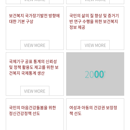
보건복지 국가장기발전 방향에
국민의 삶의 질 향상 및 증거기
대한 기본 구상
반 연구 수행을 위한 보건복지
정보 제공
VIEW MORE
VIEW MORE
국제기구 공표 통계의 신뢰성
및 정책 활용도 제고를 위한 보
20
00
'
건복지 국제통계 생산
VIEW MORE
국민의 마음건강돌봄을 위한
여성과 아동의 건강권 보장정
정신건강정책 선도
책 선도