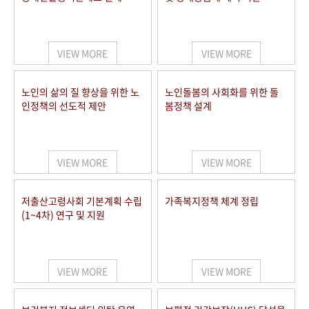
VIEW MORE
VIEW MORE
노인의 삶의 질 향상을 위한 노
노인돌봄의 사회화를 위한 돌
인정책의 선도적 제안
봄정책 설계
VIEW MORE
VIEW MORE
저출산고령사회 기본계획 수립
가족복지정책 체계 정립
(1~4차) 연구 및 지원
VIEW MORE
VIEW MORE