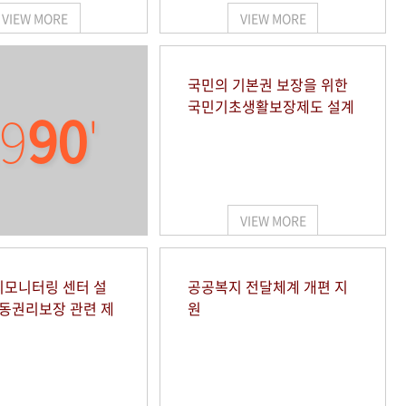
VIEW MORE
VIEW MORE
국민의 기본권 보장을 위한
국민기초생활보장제도 설계
9
90
'
VIEW MORE
모니터링 센터 설
공공복지 전달체계 개편 지
아동권리보장 관련 제
원