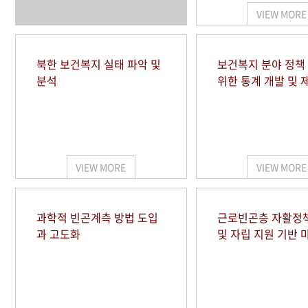
VIEW MORE
북한 보건복지 실태 파악 및
보건복지 분야 정책
분석
위한 통계 개발 및 
VIEW MORE
VIEW MORE
과학적 빈곤계측 방법 도입
근로빈곤층 자활정
과 고도화
및 자립 지원 기반 