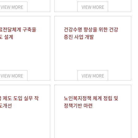
VIEW MORE
VIEW MORE
료전달체계 구축을
건강수명 향상을 위한 건강
도 설계
증진 사업 개발
VIEW MORE
VIEW MORE
 제도 도입 실무 작
노인복지정책 체계 정립 및
도개선
정책기반 마련