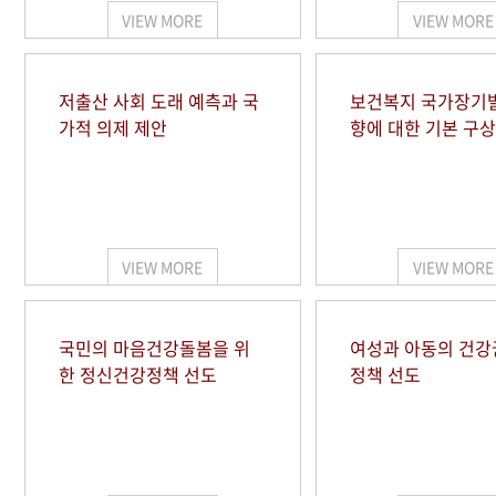
VIEW MORE
VIEW MORE
저출산 사회 도래 예측과 국
보건복지 국가장기
가적 의제 제안
향에 대한 기본 구상
VIEW MORE
VIEW MORE
국민의 마음건강돌봄을 위
여성과 아동의 건강
한 정신건강정책 선도
정책 선도