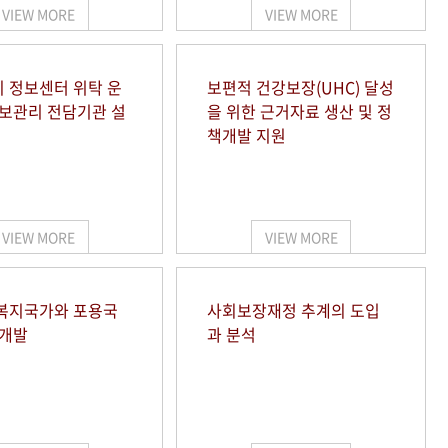
VIEW MORE
VIEW MORE
 정보센터 위탁 운
보편적 건강보장(UHC) 달성
정보관리 전담기관 설
을 위한 근거자료 생산 및 정
책개발 지원
VIEW MORE
VIEW MORE
복지국가와 포용국
사회보장재정 추계의 도입
 개발
과 분석