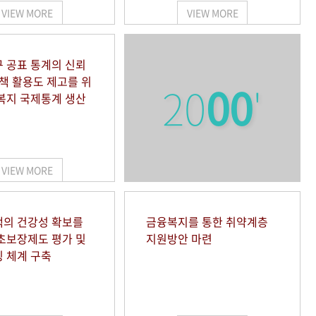
VIEW MORE
VIEW MORE
 공표 통계의 신뢰
정책 활용도 제고를 위
20
00
'
복지 국제통계 생산
VIEW MORE
의 건강성 확보를
금융복지를 통한 취약계층
초보장제도 평가 및
지원방안 마련
 체계 구축