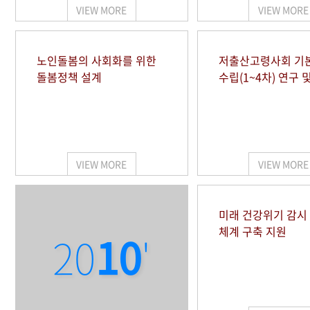
VIEW MORE
VIEW MORE
노인돌봄의 사회화를 위한
저출산고령사회 기
돌봄정책 설계
수립(1~4차) 연구 
VIEW MORE
VIEW MORE
미래 건강위기 감
체계 구축 지원
20
10
'