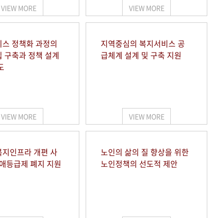
VIEW MORE
VIEW MORE
스 정책화 과정의
지역중심의 복지서비스 공
 구축과 정책 설계
급체계 설계 및 구축 지원
도
VIEW MORE
VIEW MORE
지인프라 개편 사
노인의 삶의 질 향상을 위한
장애등급제 폐지 지원
노인정책의 선도적 제안