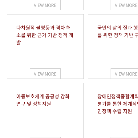
VIEW MORE
VIEW MORE
다차원적 불평등과 격차 해
국민의 삶의 질과 
소를 위한 근거 기반 정책 개
를 위한 정책 기반 
발
VIEW MORE
VIEW MORE
아동보호체계 공공성 강화
장애인정책종합계획
연구 및 정책지원
평가를 통한 체계적
인정책 수립 지원