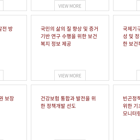
VIEW MORE
발전 방
국민의 삶의 질 향상 및 증거
국제기구
기반 연구 수행을 위한 보건
성 및 
복지 정보 제공
한 보건
VIEW MORE
권 보장
건강보험 통합과 발전을 위
빈곤정책
한 정책개발 선도
위한 기
모니터링