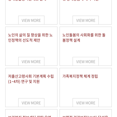
VIEW MORE
VIEW MORE
노인의 삶의 질 향상을 위한 노
노인돌봄의 사회화를 위한 돌
인정책의 선도적 제안
봄정책 설계
VIEW MORE
VIEW MORE
저출산고령사회 기본계획 수립
가족복지정책 체계 정립
(1~4차) 연구 및 지원
VIEW MORE
VIEW MORE