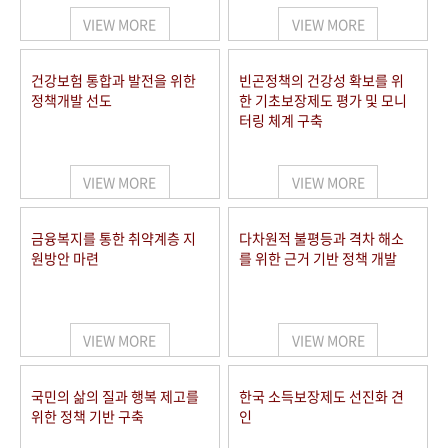
VIEW MORE
VIEW MORE
건강보험 통합과 발전을 위한
빈곤정책의 건강성 확보를 위
정책개발 선도
한 기초보장제도 평가 및 모니
터링 체계 구축
VIEW MORE
VIEW MORE
금융복지를 통한 취약계층 지
다차원적 불평등과 격차 해소
원방안 마련
를 위한 근거 기반 정책 개발
VIEW MORE
VIEW MORE
국민의 삶의 질과 행복 제고를
한국 소득보장제도 선진화 견
위한 정책 기반 구축
인