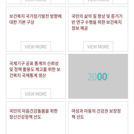
보건복지 국가장기발전 방향에
국민의 삶의 질 향상 및 증거기
대한 기본 구상
반 연구 수행을 위한 보건복지
정보 제공
VIEW MORE
VIEW MORE
국제기구 공표 통계의 신뢰성
및 정책 활용도 제고를 위한 보
20
00
'
건복지 국제통계 생산
VIEW MORE
국민의 마음건강돌봄을 위한
여성과 아동의 건강권 보장정
정신건강정책 선도
책 선도