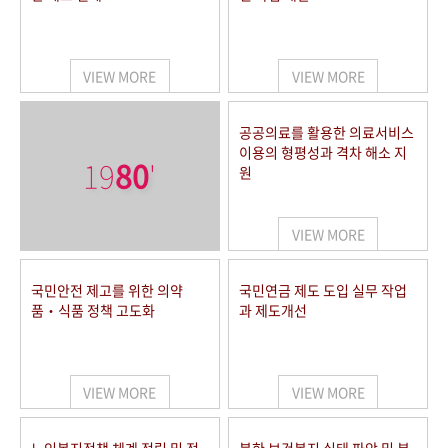
VIEW MORE
VIEW MORE
공공의료를 활용한 의료서비스
이용의 형평성과 격차 해소 지
19
80
'
원
VIEW MORE
국민안전 제고를 위한 의약
국민연금 제도 도입 실무 작업
품‧식품 정책 고도화
과 제도개선
VIEW MORE
VIEW MORE