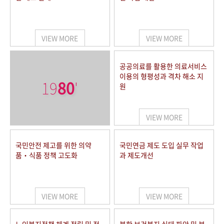
VIEW MORE
VIEW MORE
공공의료를 활용한 의료서비스
이용의 형평성과 격차 해소 지
19
80
'
원
VIEW MORE
국민안전 제고를 위한 의약
국민연금 제도 도입 실무 작업
품‧식품 정책 고도화
과 제도개선
VIEW MORE
VIEW MORE