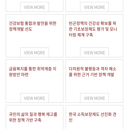
VIEW MORE
VIEW MORE
건강보험 통합과 발전을 위한
빈곤정책의 건강성 확보를 위
정책개발 선도
한 기초보장제도 평가 및 모니
터링 체계 구축
VIEW MORE
VIEW MORE
금융복지를 통한 취약계층 지
다차원적 불평등과 격차 해소
원방안 마련
를 위한 근거 기반 정책 개발
VIEW MORE
VIEW MORE
국민의 삶의 질과 행복 제고를
한국 소득보장제도 선진화 견
위한 정책 기반 구축
인