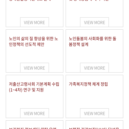
VIEW MORE
VIEW MORE
노인의 삶의 질 향상을 위한 노
노인돌봄의 사회화를 위한 돌
인정책의 선도적 제안
봄정책 설계
VIEW MORE
VIEW MORE
저출산고령사회 기본계획 수립
가족복지정책 체계 정립
(1~4차) 연구 및 지원
VIEW MORE
VIEW MORE