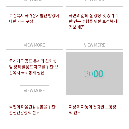
보건복지 국가장기발전 방향에
국민의 삶의 질 향상 및 증거기
대한 기본 구상
반 연구 수행을 위한 보건복지
정보 제공
VIEW MORE
VIEW MORE
국제기구 공표 통계의 신뢰성
및 정책 활용도 제고를 위한 보
20
00
'
건복지 국제통계 생산
VIEW MORE
국민의 마음건강돌봄을 위한
여성과 아동의 건강권 보장정
정신건강정책 선도
책 선도