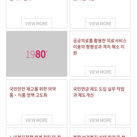
VIEW MORE
VIEW MORE
공공의료를 활용한 의료서비스
이용의 형평성과 격차 해소 지
19
80
'
원
VIEW MORE
국민안전 제고를 위한 의약
국민연금 제도 도입 실무 작업
품‧식품 정책 고도화
과 제도개선
VIEW MORE
VIEW MORE