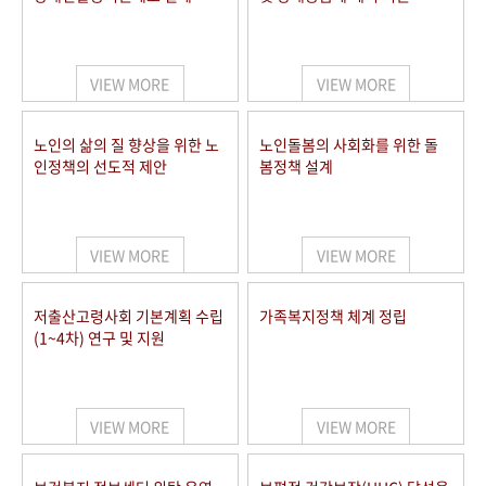
VIEW MORE
VIEW MORE
노인의 삶의 질 향상을 위한 노
노인돌봄의 사회화를 위한 돌
인정책의 선도적 제안
봄정책 설계
VIEW MORE
VIEW MORE
저출산고령사회 기본계획 수립
가족복지정책 체계 정립
(1~4차) 연구 및 지원
VIEW MORE
VIEW MORE