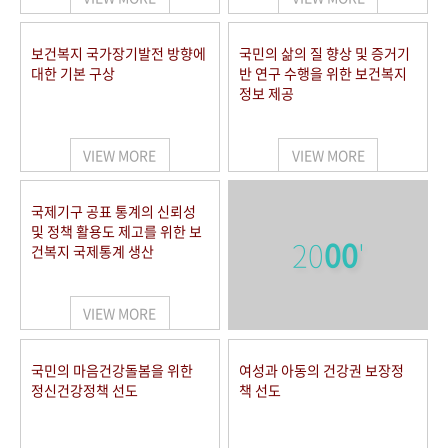
보건복지 국가장기발전 방향에
국민의 삶의 질 향상 및 증거기
대한 기본 구상
반 연구 수행을 위한 보건복지
정보 제공
VIEW MORE
VIEW MORE
국제기구 공표 통계의 신뢰성
및 정책 활용도 제고를 위한 보
20
00
'
건복지 국제통계 생산
VIEW MORE
국민의 마음건강돌봄을 위한
여성과 아동의 건강권 보장정
정신건강정책 선도
책 선도