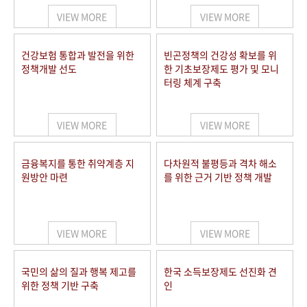
VIEW MORE
VIEW MORE
건강보험 통합과 발전을 위한
빈곤정책의 건강성 확보를 위
정책개발 선도
한 기초보장제도 평가 및 모니
터링 체계 구축
VIEW MORE
VIEW MORE
금융복지를 통한 취약계층 지
다차원적 불평등과 격차 해소
원방안 마련
를 위한 근거 기반 정책 개발
VIEW MORE
VIEW MORE
국민의 삶의 질과 행복 제고를
한국 소득보장제도 선진화 견
위한 정책 기반 구축
인