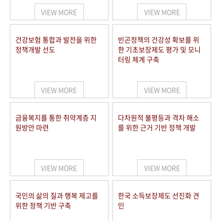
VIEW MORE
VIEW MORE
건강보험 통합과 발전을 위한
빈곤정책의 건강성 확보를 위
정책개발 선도
한 기초보장제도 평가 및 모니
터링 체계 구축
VIEW MORE
VIEW MORE
금융복지를 통한 취약계층 지
다차원적 불평등과 격차 해소
원방안 마련
를 위한 근거 기반 정책 개발
VIEW MORE
VIEW MORE
국민의 삶의 질과 행복 제고를
한국 소득보장제도 선진화 견
위한 정책 기반 구축
인