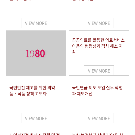
VIEW MORE
VIEW MORE
공공의료를 활용한 의료서비스
이용의 형평성과 격차 해소 지
19
80
'
원
VIEW MORE
국민안전 제고를 위한 의약
국민연금 제도 도입 실무 작업
품‧식품 정책 고도화
과 제도개선
VIEW MORE
VIEW MORE