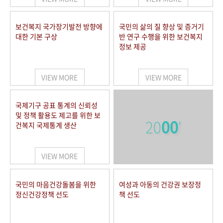
보건복지 국가장기발전 방향에
국민의 삶의 질 향상 및 증거기
대한 기본 구상
반 연구 수행을 위한 보건복지
정보 제공
VIEW MORE
VIEW MORE
국제기구 공표 통계의 신뢰성
및 정책 활용도 제고를 위한 보
20
00
'
건복지 국제통계 생산
VIEW MORE
국민의 마음건강돌봄을 위한
여성과 아동의 건강권 보장정
정신건강정책 선도
책 선도