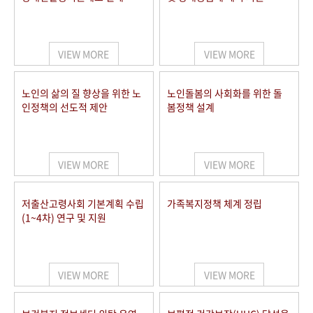
VIEW MORE
VIEW MORE
노인의 삶의 질 향상을 위한 노
노인돌봄의 사회화를 위한 돌
인정책의 선도적 제안
봄정책 설계
VIEW MORE
VIEW MORE
저출산고령사회 기본계획 수립
가족복지정책 체계 정립
(1~4차) 연구 및 지원
VIEW MORE
VIEW MORE