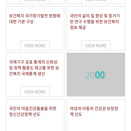
보건복지 국가장기발전 방향에
국민의 삶의 질 향상 및 증거기
대한 기본 구상
반 연구 수행을 위한 보건복지
정보 제공
VIEW MORE
VIEW MORE
국제기구 공표 통계의 신뢰성
및 정책 활용도 제고를 위한 보
20
00
'
건복지 국제통계 생산
VIEW MORE
국민의 마음건강돌봄을 위한
여성과 아동의 건강권 보장정
정신건강정책 선도
책 선도