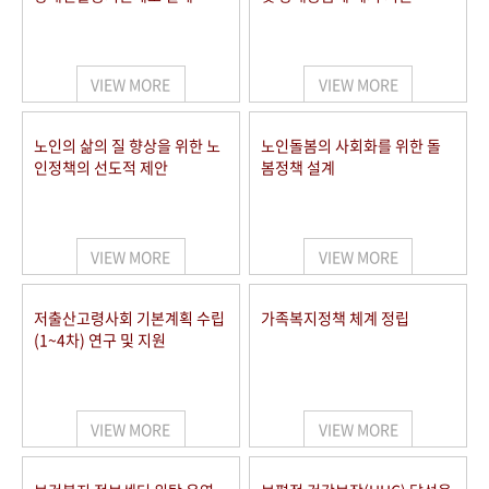
VIEW MORE
VIEW MORE
노인의 삶의 질 향상을 위한 노
노인돌봄의 사회화를 위한 돌
인정책의 선도적 제안
봄정책 설계
VIEW MORE
VIEW MORE
저출산고령사회 기본계획 수립
가족복지정책 체계 정립
(1~4차) 연구 및 지원
VIEW MORE
VIEW MORE