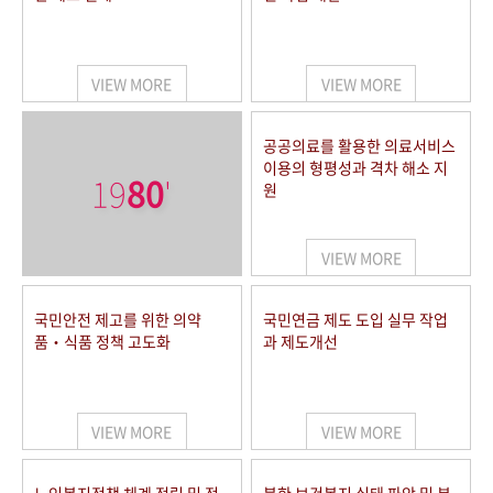
VIEW MORE
VIEW MORE
공공의료를 활용한 의료서비스
이용의 형평성과 격차 해소 지
19
80
'
원
VIEW MORE
국민안전 제고를 위한 의약
국민연금 제도 도입 실무 작업
품‧식품 정책 고도화
과 제도개선
VIEW MORE
VIEW MORE