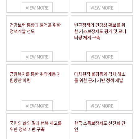
VIEW MORE
VIEW MORE
건강보험 통합과 발전을 위한
빈곤정책의 건강성 확보를 위
정책개발 선도
한 기초보장제도 평가 및 모니
터링 체계 구축
VIEW MORE
VIEW MORE
금융복지를 통한 취약계층 지
다차원적 불평등과 격차 해소
원방안 마련
를 위한 근거 기반 정책 개발
VIEW MORE
VIEW MORE
국민의 삶의 질과 행복 제고를
한국 소득보장제도 선진화 견
위한 정책 기반 구축
인