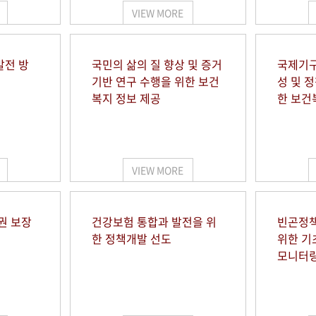
VIEW MORE
발전 방
국민의 삶의 질 향상 및 증거
국제기구
기반 연구 수행을 위한 보건
성 및 
복지 정보 제공
한 보건
VIEW MORE
권 보장
건강보험 통합과 발전을 위
빈곤정책
한 정책개발 선도
위한 기
모니터링