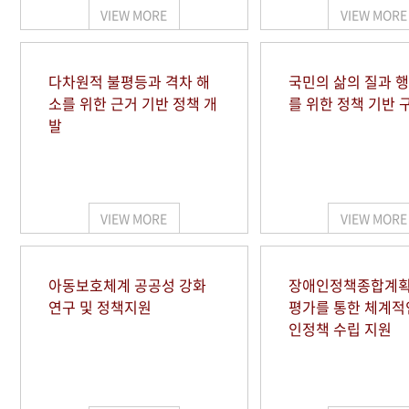
VIEW MORE
VIEW MORE
다차원적 불평등과 격차 해
국민의 삶의 질과 
소를 위한 근거 기반 정책 개
를 위한 정책 기반 
발
VIEW MORE
VIEW MORE
아동보호체계 공공성 강화
장애인정책종합계획
연구 및 정책지원
평가를 통한 체계적
인정책 수립 지원