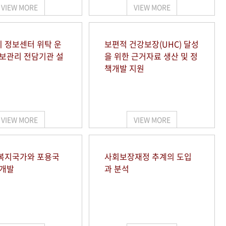
VIEW MORE
VIEW MORE
 정보센터 위탁 운
보편적 건강보장(UHC) 달성
정보관리 전담기관 설
을 위한 근거자료 생산 및 정
책개발 지원
VIEW MORE
VIEW MORE
복지국가와 포용국
사회보장재정 추계의 도입
 개발
과 분석