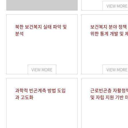
VIEW MORE
북한 보건복지 실태 파악 및
보건복지 분야 정책
분석
위한 통계 개발 및 
VIEW MORE
VIEW MORE
과학적 빈곤계측 방법 도입
근로빈곤층 자활정
과 고도화
및 자립 지원 기반 