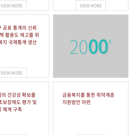
VIEW MORE
VIEW MORE
 공표 통계의 신뢰
정책 활용도 제고를 위
20
00
'
복지 국제통계 생산
VIEW MORE
의 건강성 확보를
금융복지를 통한 취약계층
초보장제도 평가 및
지원방안 마련
 체계 구축