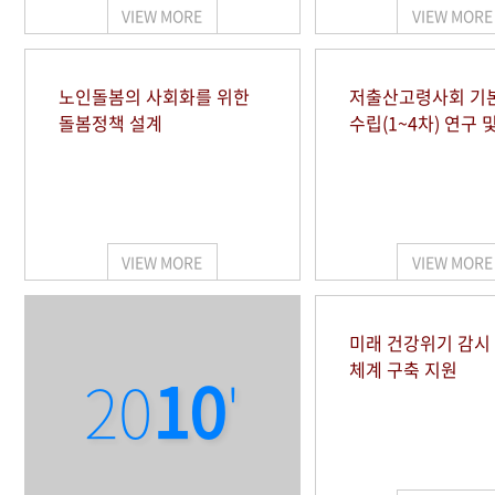
VIEW MORE
VIEW MORE
노인돌봄의 사회화를 위한
저출산고령사회 기
돌봄정책 설계
수립(1~4차) 연구 
VIEW MORE
VIEW MORE
미래 건강위기 감
체계 구축 지원
20
10
'