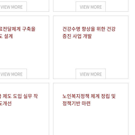
VIEW MORE
VIEW MORE
료전달체계 구축을
건강수명 향상을 위한 건강
도 설계
증진 사업 개발
VIEW MORE
VIEW MORE
 제도 도입 실무 작
노인복지정책 체계 정립 및
도개선
정책기반 마련