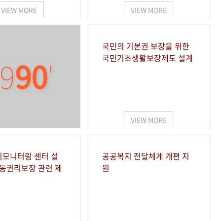
VIEW MORE
VIEW MORE
국민의 기본권 보장을 위한
국민기초생활보장제도 설계
9
90
'
VIEW MORE
모니터링 센터 설
공공복지 전달체계 개편 지
아동권리보장 관련 제
원