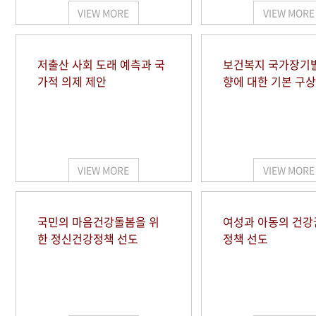
VIEW MORE
VIEW MORE
저출산 사회 도래 예측과 국
보건복지 국가장기
가적 의제 제안
향에 대한 기본 구상
VIEW MORE
VIEW MORE
국민의 마음건강돌봄을 위
여성과 아동의 건강
한 정신건강정책 선도
정책 선도