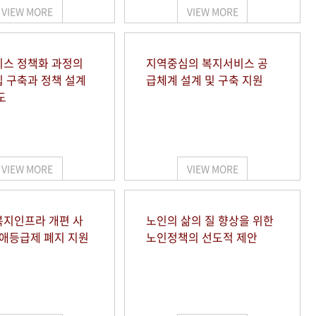
VIEW MORE
VIEW MORE
스 정책화 과정의
지역중심의 복지서비스 공
 구축과 정책 설계
급체계 설계 및 구축 지원
도
VIEW MORE
VIEW MORE
지인프라 개편 사
노인의 삶의 질 향상을 위한
장애등급제 폐지 지원
노인정책의 선도적 제안