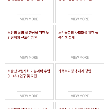
VIEW MORE
VIEW MORE
노인의 삶의 질 향상을 위한 노
노인돌봄의 사회화를 위한 돌
인정책의 선도적 제안
봄정책 설계
VIEW MORE
VIEW MORE
저출산고령사회 기본계획 수립
가족복지정책 체계 정립
(1~4차) 연구 및 지원
VIEW MORE
VIEW MORE