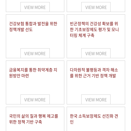
VIEW MORE
VIEW MORE
건강보험 통합과 발전을 위한
빈곤정책의 건강성 확보를 위
정책개발 선도
한 기초보장제도 평가 및 모니
터링 체계 구축
VIEW MORE
VIEW MORE
금융복지를 통한 취약계층 지
다차원적 불평등과 격차 해소
원방안 마련
를 위한 근거 기반 정책 개발
VIEW MORE
VIEW MORE
국민의 삶의 질과 행복 제고를
한국 소득보장제도 선진화 견
위한 정책 기반 구축
인