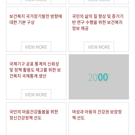
보건복지 국가장기발전 방향에
국민의 삶의 질 향상 및 증거기
대한 기본 구상
반 연구 수행을 위한 보건복지
정보 제공
VIEW MORE
VIEW MORE
국제기구 공표 통계의 신뢰성
및 정책 활용도 제고를 위한 보
20
00
'
건복지 국제통계 생산
VIEW MORE
국민의 마음건강돌봄을 위한
여성과 아동의 건강권 보장정
정신건강정책 선도
책 선도