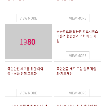
VIEW MORE
VIEW MORE
공공의료를 활용한 의료서비스
이용의 형평성과 격차 해소 지
19
80
'
원
VIEW MORE
국민안전 제고를 위한 의약
국민연금 제도 도입 실무 작업
품‧식품 정책 고도화
과 제도개선
VIEW MORE
VIEW MORE