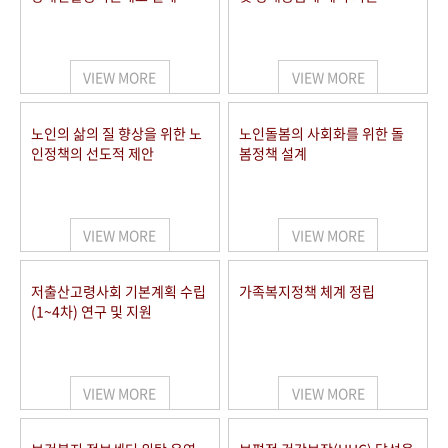
VIEW MORE
VIEW MORE
노인의 삶의 질 향상을 위한 노
노인돌봄의 사회화를 위한 돌
인정책의 선도적 제안
봄정책 설계
VIEW MORE
VIEW MORE
저출산고령사회 기본계획 수립
가족복지정책 체계 정립
(1~4차) 연구 및 지원
VIEW MORE
VIEW MORE