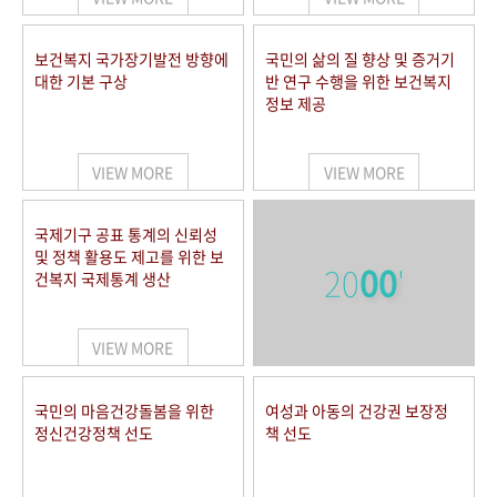
보건복지 국가장기발전 방향에
국민의 삶의 질 향상 및 증거기
대한 기본 구상
반 연구 수행을 위한 보건복지
정보 제공
VIEW MORE
VIEW MORE
국제기구 공표 통계의 신뢰성
및 정책 활용도 제고를 위한 보
20
00
'
건복지 국제통계 생산
VIEW MORE
국민의 마음건강돌봄을 위한
여성과 아동의 건강권 보장정
정신건강정책 선도
책 선도