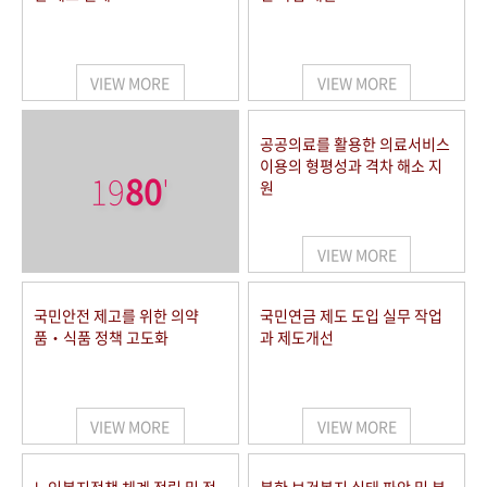
VIEW MORE
VIEW MORE
공공의료를 활용한 의료서비스
이용의 형평성과 격차 해소 지
19
80
'
원
VIEW MORE
국민안전 제고를 위한 의약
국민연금 제도 도입 실무 작업
품‧식품 정책 고도화
과 제도개선
VIEW MORE
VIEW MORE