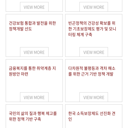
VIEW MORE
VIEW MORE
건강보험 통합과 발전을 위한
빈곤정책의 건강성 확보를 위
정책개발 선도
한 기초보장제도 평가 및 모니
터링 체계 구축
VIEW MORE
VIEW MORE
금융복지를 통한 취약계층 지
다차원적 불평등과 격차 해소
원방안 마련
를 위한 근거 기반 정책 개발
VIEW MORE
VIEW MORE
국민의 삶의 질과 행복 제고를
한국 소득보장제도 선진화 견
위한 정책 기반 구축
인