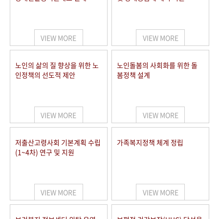
VIEW MORE
VIEW MORE
노인의 삶의 질 향상을 위한 노
노인돌봄의 사회화를 위한 돌
인정책의 선도적 제안
봄정책 설계
VIEW MORE
VIEW MORE
저출산고령사회 기본계획 수립
가족복지정책 체계 정립
(1~4차) 연구 및 지원
VIEW MORE
VIEW MORE