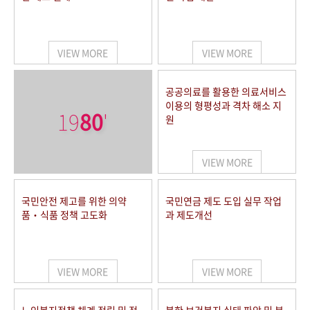
VIEW MORE
VIEW MORE
공공의료를 활용한 의료서비스
이용의 형평성과 격차 해소 지
19
80
'
원
VIEW MORE
국민안전 제고를 위한 의약
국민연금 제도 도입 실무 작업
품‧식품 정책 고도화
과 제도개선
VIEW MORE
VIEW MORE