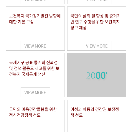
보건복지 국가장기발전 방향에
국민의 삶의 질 향상 및 증거기
대한 기본 구상
반 연구 수행을 위한 보건복지
정보 제공
VIEW MORE
VIEW MORE
국제기구 공표 통계의 신뢰성
및 정책 활용도 제고를 위한 보
20
00
'
건복지 국제통계 생산
VIEW MORE
국민의 마음건강돌봄을 위한
여성과 아동의 건강권 보장정
정신건강정책 선도
책 선도