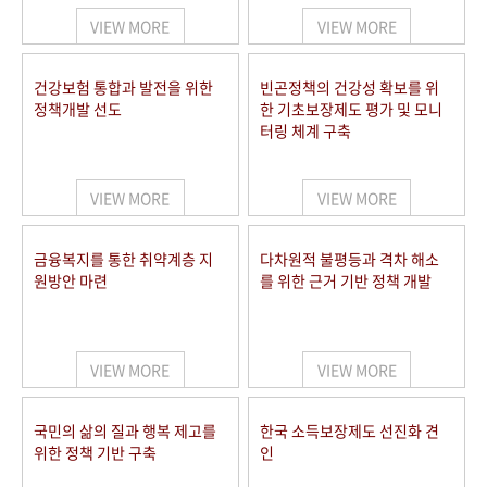
VIEW MORE
VIEW MORE
건강보험 통합과 발전을 위한
빈곤정책의 건강성 확보를 위
정책개발 선도
한 기초보장제도 평가 및 모니
터링 체계 구축
VIEW MORE
VIEW MORE
금융복지를 통한 취약계층 지
다차원적 불평등과 격차 해소
원방안 마련
를 위한 근거 기반 정책 개발
VIEW MORE
VIEW MORE
국민의 삶의 질과 행복 제고를
한국 소득보장제도 선진화 견
위한 정책 기반 구축
인