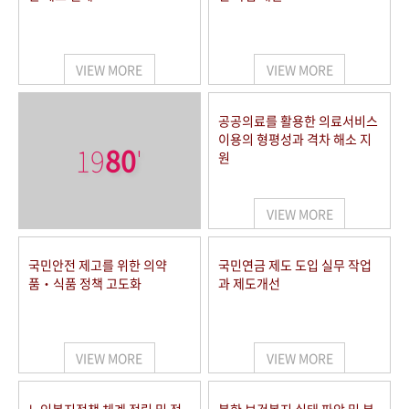
VIEW MORE
VIEW MORE
공공의료를 활용한 의료서비스
이용의 형평성과 격차 해소 지
19
80
'
원
VIEW MORE
국민안전 제고를 위한 의약
국민연금 제도 도입 실무 작업
품‧식품 정책 고도화
과 제도개선
VIEW MORE
VIEW MORE