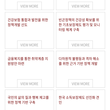
VIEW MORE
VIEW MORE
건강보험 통합과 발전을 위한
빈곤정책의 건강성 확보를 위
정책개발 선도
한 기초보장제도 평가 및 모니
터링 체계 구축
VIEW MORE
VIEW MORE
금융복지를 통한 취약계층 지
다차원적 불평등과 격차 해소
원방안 마련
를 위한 근거 기반 정책 개발
VIEW MORE
VIEW MORE
국민의 삶의 질과 행복 제고를
한국 소득보장제도 선진화 견
위한 정책 기반 구축
인