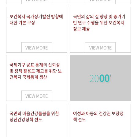
보건복지 국가장기발전 방향에
국민의 삶의 질 향상 및 증거기
대한 기본 구상
반 연구 수행을 위한 보건복지
정보 제공
VIEW MORE
VIEW MORE
국제기구 공표 통계의 신뢰성
및 정책 활용도 제고를 위한 보
20
00
'
건복지 국제통계 생산
VIEW MORE
국민의 마음건강돌봄을 위한
여성과 아동의 건강권 보장정
정신건강정책 선도
책 선도