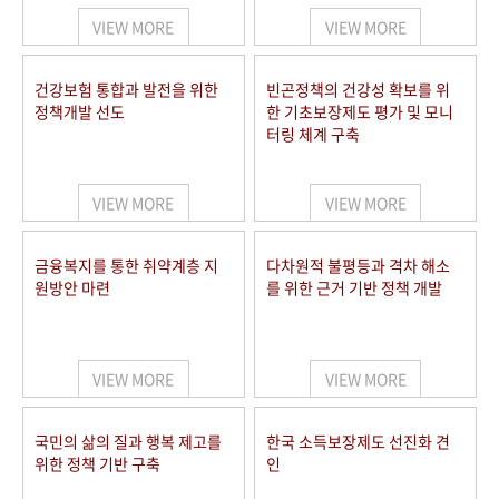
VIEW MORE
VIEW MORE
건강보험 통합과 발전을 위한
빈곤정책의 건강성 확보를 위
정책개발 선도
한 기초보장제도 평가 및 모니
터링 체계 구축
VIEW MORE
VIEW MORE
금융복지를 통한 취약계층 지
다차원적 불평등과 격차 해소
원방안 마련
를 위한 근거 기반 정책 개발
VIEW MORE
VIEW MORE
국민의 삶의 질과 행복 제고를
한국 소득보장제도 선진화 견
위한 정책 기반 구축
인