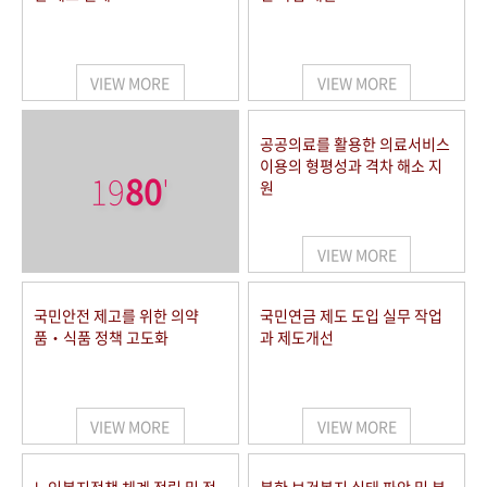
VIEW MORE
VIEW MORE
공공의료를 활용한 의료서비스
이용의 형평성과 격차 해소 지
19
80
'
원
VIEW MORE
국민안전 제고를 위한 의약
국민연금 제도 도입 실무 작업
품‧식품 정책 고도화
과 제도개선
VIEW MORE
VIEW MORE