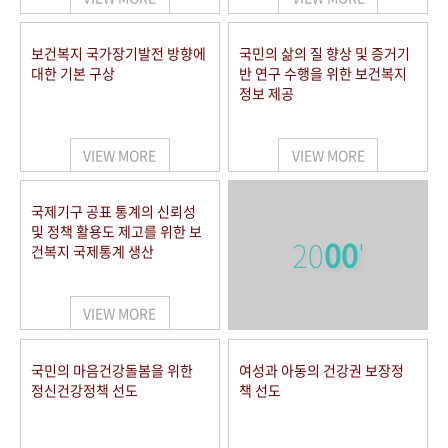
보건복지 국가장기발전 방향에
국민의 삶의 질 향상 및 증거기
대한 기본 구상
반 연구 수행을 위한 보건복지
정보 제공
VIEW MORE
VIEW MORE
국제기구 공표 통계의 신뢰성
및 정책 활용도 제고를 위한 보
20
00
'
건복지 국제통계 생산
VIEW MORE
국민의 마음건강돌봄을 위한
여성과 아동의 건강권 보장정
정신건강정책 선도
책 선도