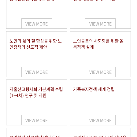
VIEW MORE
VIEW MORE
노인의 삶의 질 향상을 위한 노
노인돌봄의 사회화를 위한 돌
인정책의 선도적 제안
봄정책 설계
VIEW MORE
VIEW MORE
저출산고령사회 기본계획 수립
가족복지정책 체계 정립
(1~4차) 연구 및 지원
VIEW MORE
VIEW MORE