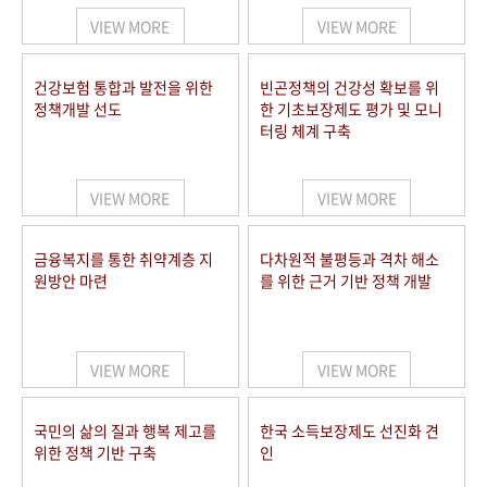
VIEW MORE
VIEW MORE
건강보험 통합과 발전을 위한
빈곤정책의 건강성 확보를 위
정책개발 선도
한 기초보장제도 평가 및 모니
터링 체계 구축
VIEW MORE
VIEW MORE
금융복지를 통한 취약계층 지
다차원적 불평등과 격차 해소
원방안 마련
를 위한 근거 기반 정책 개발
VIEW MORE
VIEW MORE
국민의 삶의 질과 행복 제고를
한국 소득보장제도 선진화 견
위한 정책 기반 구축
인