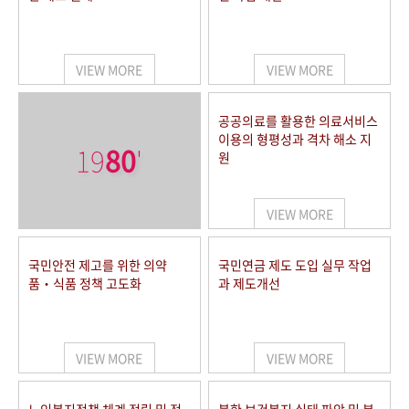
VIEW MORE
VIEW MORE
공공의료를 활용한 의료서비스
이용의 형평성과 격차 해소 지
19
80
'
원
VIEW MORE
국민안전 제고를 위한 의약
국민연금 제도 도입 실무 작업
품‧식품 정책 고도화
과 제도개선
VIEW MORE
VIEW MORE