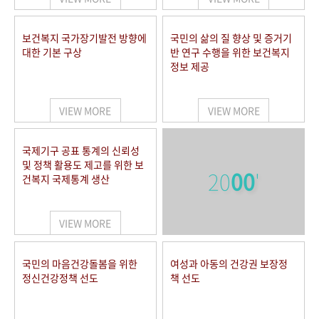
보건복지 국가장기발전 방향에
국민의 삶의 질 향상 및 증거기
대한 기본 구상
반 연구 수행을 위한 보건복지
정보 제공
VIEW MORE
VIEW MORE
국제기구 공표 통계의 신뢰성
및 정책 활용도 제고를 위한 보
20
00
'
건복지 국제통계 생산
VIEW MORE
국민의 마음건강돌봄을 위한
여성과 아동의 건강권 보장정
정신건강정책 선도
책 선도