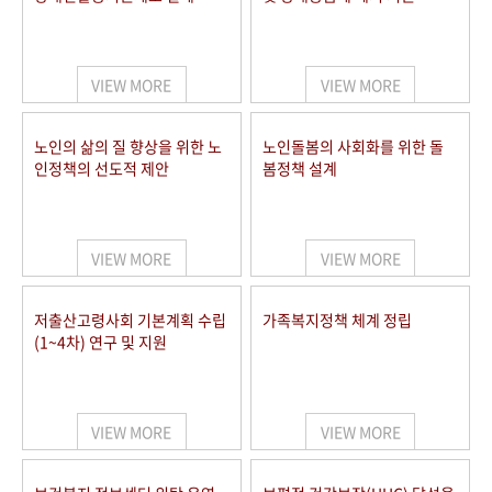
VIEW MORE
VIEW MORE
노인의 삶의 질 향상을 위한 노
노인돌봄의 사회화를 위한 돌
인정책의 선도적 제안
봄정책 설계
VIEW MORE
VIEW MORE
저출산고령사회 기본계획 수립
가족복지정책 체계 정립
(1~4차) 연구 및 지원
VIEW MORE
VIEW MORE