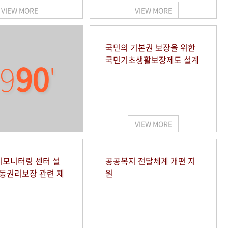
VIEW MORE
VIEW MORE
국민의 기본권 보장을 위한
국민기초생활보장제도 설계
9
90
'
VIEW MORE
모니터링 센터 설
공공복지 전달체계 개편 지
아동권리보장 관련 제
원