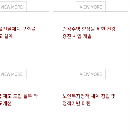
VIEW MORE
VIEW MORE
료전달체계 구축을
건강수명 향상을 위한 건강
도 설계
증진 사업 개발
VIEW MORE
VIEW MORE
 제도 도입 실무 작
노인복지정책 체계 정립 및
도개선
정책기반 마련