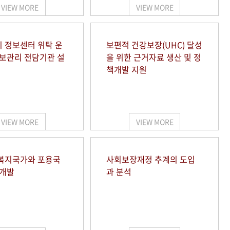
VIEW MORE
VIEW MORE
 정보센터 위탁 운
보편적 건강보장(UHC) 달성
정보관리 전담기관 설
을 위한 근거자료 생산 및 정
책개발 지원
VIEW MORE
VIEW MORE
복지국가와 포용국
사회보장재정 추계의 도입
 개발
과 분석