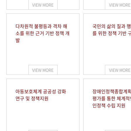
VIEW MORE
VIEW MORE
다차원적 불평등과 격차 해
국민의 삶의 질과 
소를 위한 근거 기반 정책 개
를 위한 정책 기반 
발
VIEW MORE
VIEW MORE
아동보호체계 공공성 강화
장애인정책종합계획
연구 및 정책지원
평가를 통한 체계적
인정책 수립 지원