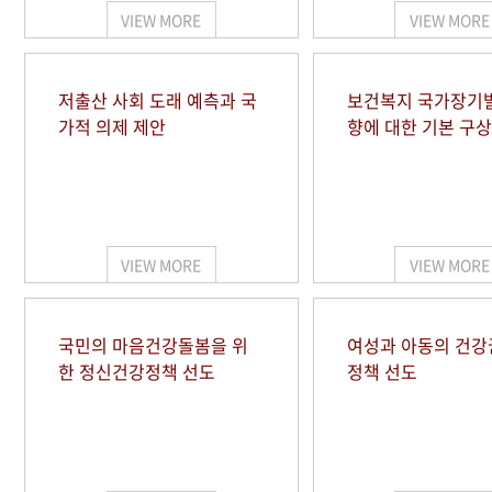
VIEW MORE
VIEW MORE
저출산 사회 도래 예측과 국
보건복지 국가장기
가적 의제 제안
향에 대한 기본 구상
VIEW MORE
VIEW MORE
국민의 마음건강돌봄을 위
여성과 아동의 건강
한 정신건강정책 선도
정책 선도