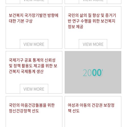
보건복지 국가장기발전 방향에
국민의 삶의 질 향상 및 증거기
대한 기본 구상
반 연구 수행을 위한 보건복지
정보 제공
VIEW MORE
VIEW MORE
국제기구 공표 통계의 신뢰성
및 정책 활용도 제고를 위한 보
20
00
'
건복지 국제통계 생산
VIEW MORE
국민의 마음건강돌봄을 위한
여성과 아동의 건강권 보장정
정신건강정책 선도
책 선도