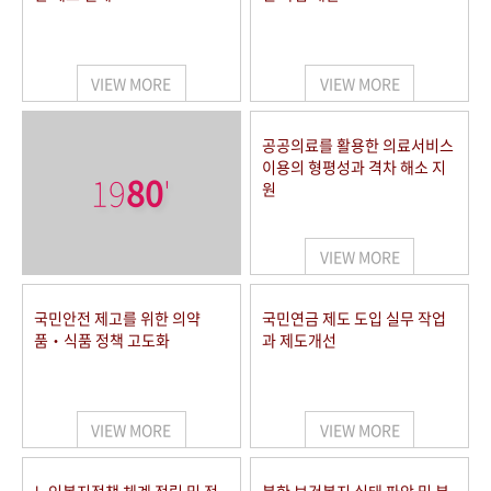
VIEW MORE
VIEW MORE
공공의료를 활용한 의료서비스
이용의 형평성과 격차 해소 지
19
80
'
원
VIEW MORE
국민안전 제고를 위한 의약
국민연금 제도 도입 실무 작업
품‧식품 정책 고도화
과 제도개선
VIEW MORE
VIEW MORE