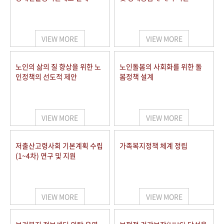
VIEW MORE
VIEW MORE
노인의 삶의 질 향상을 위한 노
노인돌봄의 사회화를 위한 돌
인정책의 선도적 제안
봄정책 설계
VIEW MORE
VIEW MORE
저출산고령사회 기본계획 수립
가족복지정책 체계 정립
(1~4차) 연구 및 지원
VIEW MORE
VIEW MORE