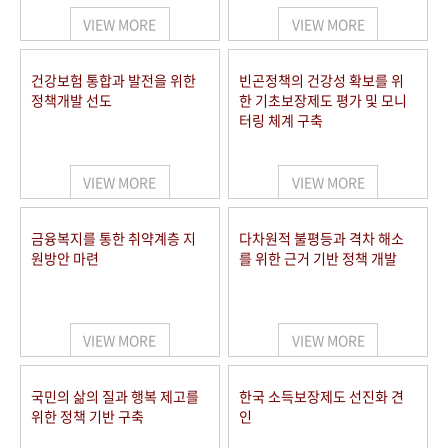
VIEW MORE
VIEW MORE
건강보험 통합과 발전을 위한
빈곤정책의 건강성 확보를 위
정책개발 선도
한 기초보장제도 평가 및 모니
터링 체계 구축
VIEW MORE
VIEW MORE
금융복지를 통한 취약계층 지
다차원적 불평등과 격차 해소
원방안 마련
를 위한 근거 기반 정책 개발
VIEW MORE
VIEW MORE
국민의 삶의 질과 행복 제고를
한국 소득보장제도 선진화 견
위한 정책 기반 구축
인