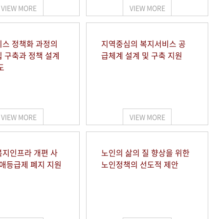
VIEW MORE
VIEW MORE
스 정책화 과정의
지역중심의 복지서비스 공
 구축과 정책 설계
급체계 설계 및 구축 지원
도
VIEW MORE
VIEW MORE
지인프라 개편 사
노인의 삶의 질 향상을 위한
장애등급제 폐지 지원
노인정책의 선도적 제안