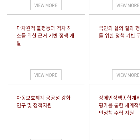
VIEW MORE
VIEW MORE
다차원적 불평등과 격차 해
국민의 삶의 질과 
소를 위한 근거 기반 정책 개
를 위한 정책 기반 
발
VIEW MORE
VIEW MORE
아동보호체계 공공성 강화
장애인정책종합계획
연구 및 정책지원
평가를 통한 체계적
인정책 수립 지원