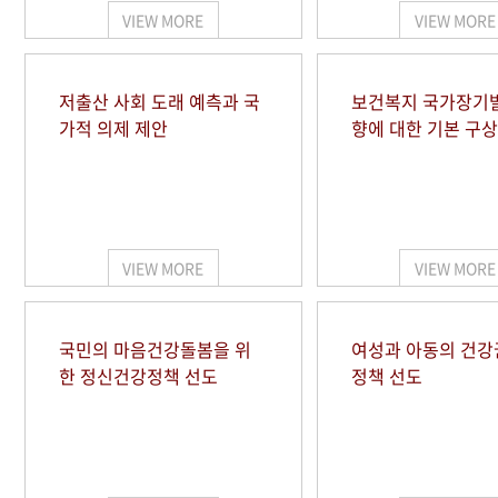
VIEW MORE
VIEW MORE
저출산 사회 도래 예측과 국
보건복지 국가장기
가적 의제 제안
향에 대한 기본 구상
VIEW MORE
VIEW MORE
국민의 마음건강돌봄을 위
여성과 아동의 건강
한 정신건강정책 선도
정책 선도