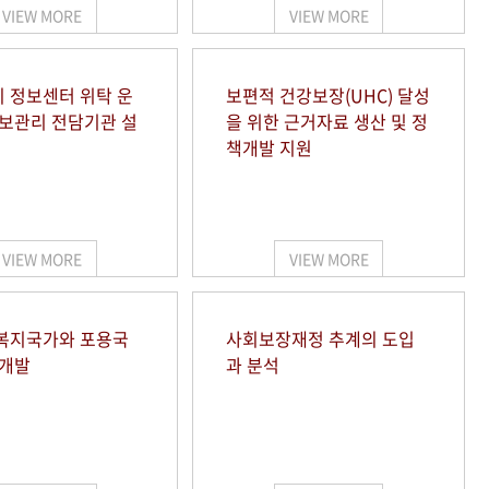
VIEW MORE
VIEW MORE
 정보센터 위탁 운
보편적 건강보장(UHC) 달성
정보관리 전담기관 설
을 위한 근거자료 생산 및 정
책개발 지원
VIEW MORE
VIEW MORE
복지국가와 포용국
사회보장재정 추계의 도입
 개발
과 분석