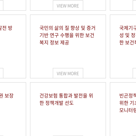
VIEW MORE
발전 방
국민의 삶의 질 향상 및 증거
국제기구
기반 연구 수행을 위한 보건
성 및 
복지 정보 제공
한 보건
VIEW MORE
권 보장
건강보험 통합과 발전을 위
빈곤정책
한 정책개발 선도
위한 기
모니터링