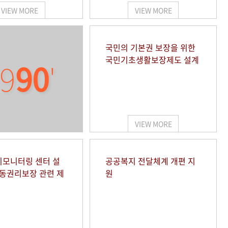
VIEW MORE
VIEW MORE
국민의 기본권 보장을 위한
국민기초생활보장제도 설계
9
90
'
VIEW MORE
모니터링 센터 설
공공복지 전달체계 개편 지
아동권리보장 관련 제
원