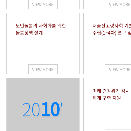
VIEW MORE
VIEW MORE
노인돌봄의 사회화를 위한
저출산고령사회 기
돌봄정책 설계
수립(1~4차) 연구 
VIEW MORE
VIEW MORE
미래 건강위기 감
체계 구축 지원
20
10
'