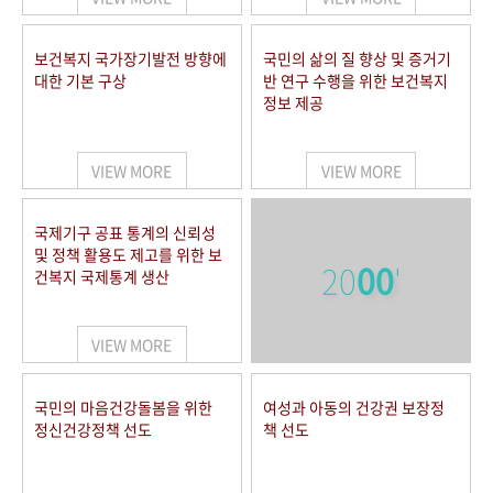
보건복지 국가장기발전 방향에
국민의 삶의 질 향상 및 증거기
대한 기본 구상
반 연구 수행을 위한 보건복지
정보 제공
VIEW MORE
VIEW MORE
국제기구 공표 통계의 신뢰성
및 정책 활용도 제고를 위한 보
20
00
'
건복지 국제통계 생산
VIEW MORE
국민의 마음건강돌봄을 위한
여성과 아동의 건강권 보장정
정신건강정책 선도
책 선도