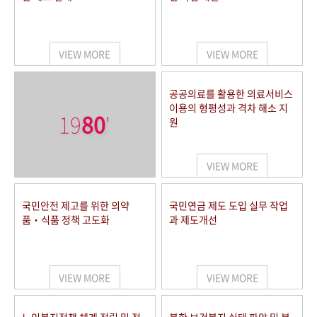
VIEW MORE
VIEW MORE
공공의료를 활용한 의료서비스
이용의 형평성과 격차 해소 지
19
80
'
원
VIEW MORE
국민안전 제고를 위한 의약
국민연금 제도 도입 실무 작업
품‧식품 정책 고도화
과 제도개선
VIEW MORE
VIEW MORE