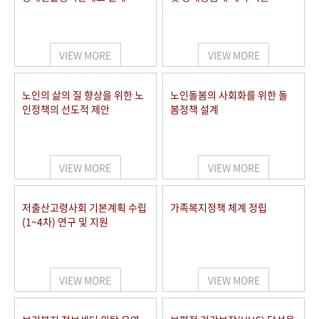
VIEW MORE
VIEW MORE
노인의 삶의 질 향상을 위한 노
노인돌봄의 사회화를 위한 돌
인정책의 선도적 제안
봄정책 설계
VIEW MORE
VIEW MORE
저출산고령사회 기본계획 수립
가족복지정책 체계 정립
(1~4차) 연구 및 지원
VIEW MORE
VIEW MORE