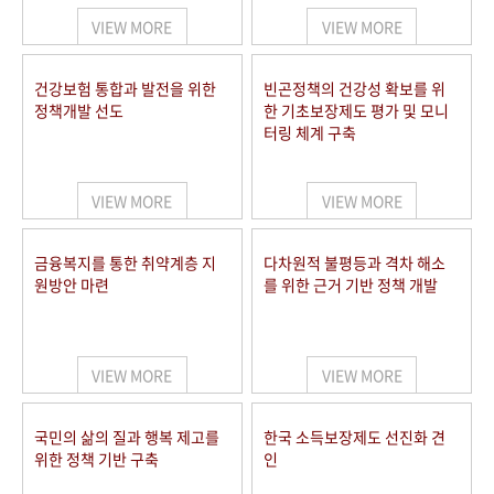
VIEW MORE
VIEW MORE
건강보험 통합과 발전을 위한
빈곤정책의 건강성 확보를 위
정책개발 선도
한 기초보장제도 평가 및 모니
터링 체계 구축
VIEW MORE
VIEW MORE
금융복지를 통한 취약계층 지
다차원적 불평등과 격차 해소
원방안 마련
를 위한 근거 기반 정책 개발
VIEW MORE
VIEW MORE
국민의 삶의 질과 행복 제고를
한국 소득보장제도 선진화 견
위한 정책 기반 구축
인