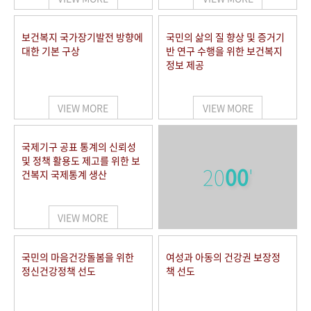
보건복지 국가장기발전 방향에
국민의 삶의 질 향상 및 증거기
대한 기본 구상
반 연구 수행을 위한 보건복지
정보 제공
VIEW MORE
VIEW MORE
국제기구 공표 통계의 신뢰성
및 정책 활용도 제고를 위한 보
20
00
'
건복지 국제통계 생산
VIEW MORE
국민의 마음건강돌봄을 위한
여성과 아동의 건강권 보장정
정신건강정책 선도
책 선도