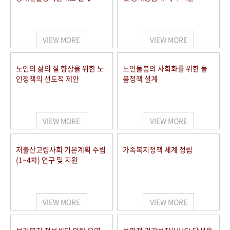
VIEW MORE
VIEW MORE
노인의 삶의 질 향상을 위한 노
노인돌봄의 사회화를 위한 돌
인정책의 선도적 제안
봄정책 설계
VIEW MORE
VIEW MORE
저출산고령사회 기본계획 수립
가족복지정책 체계 정립
(1~4차) 연구 및 지원
VIEW MORE
VIEW MORE