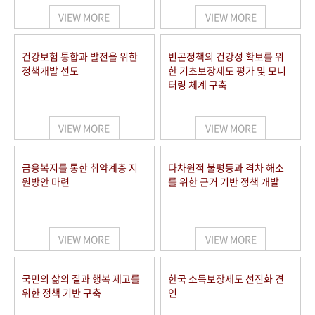
VIEW MORE
VIEW MORE
건강보험 통합과 발전을 위한
빈곤정책의 건강성 확보를 위
정책개발 선도
한 기초보장제도 평가 및 모니
터링 체계 구축
VIEW MORE
VIEW MORE
금융복지를 통한 취약계층 지
다차원적 불평등과 격차 해소
원방안 마련
를 위한 근거 기반 정책 개발
VIEW MORE
VIEW MORE
국민의 삶의 질과 행복 제고를
한국 소득보장제도 선진화 견
위한 정책 기반 구축
인