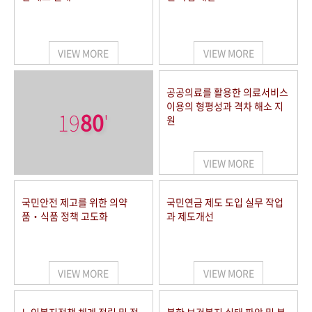
VIEW MORE
VIEW MORE
공공의료를 활용한 의료서비스
이용의 형평성과 격차 해소 지
19
80
'
원
VIEW MORE
국민안전 제고를 위한 의약
국민연금 제도 도입 실무 작업
품‧식품 정책 고도화
과 제도개선
VIEW MORE
VIEW MORE