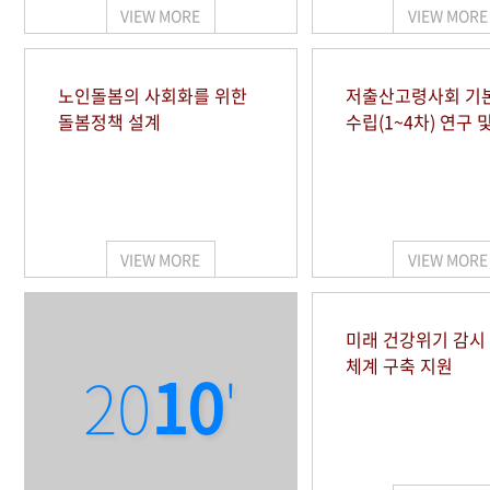
VIEW MORE
VIEW MORE
노인돌봄의 사회화를 위한
저출산고령사회 기
돌봄정책 설계
수립(1~4차) 연구 
VIEW MORE
VIEW MORE
미래 건강위기 감
체계 구축 지원
20
10
'