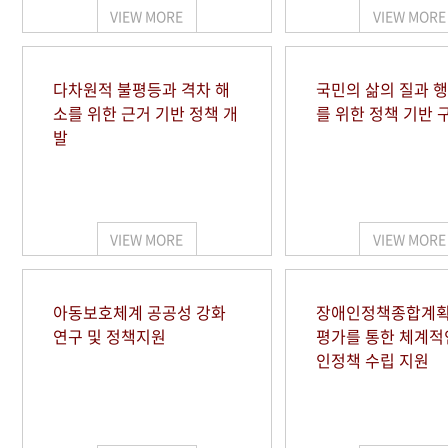
VIEW MORE
VIEW MORE
다차원적 불평등과 격차 해
국민의 삶의 질과 
소를 위한 근거 기반 정책 개
를 위한 정책 기반 
발
VIEW MORE
VIEW MORE
아동보호체계 공공성 강화
장애인정책종합계획
연구 및 정책지원
평가를 통한 체계적
인정책 수립 지원