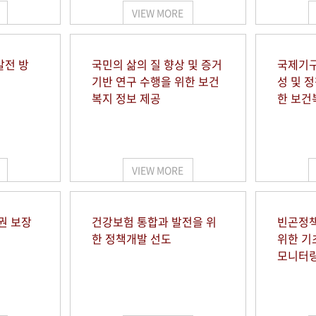
VIEW MORE
발전 방
국민의 삶의 질 향상 및 증거
국제기구
기반 연구 수행을 위한 보건
성 및 
복지 정보 제공
한 보건
VIEW MORE
권 보장
건강보험 통합과 발전을 위
빈곤정책
한 정책개발 선도
위한 기
모니터링