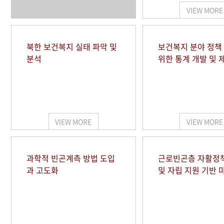
VIEW MORE
북한 보건복지 실태 파악 및
보건복지 분야 정책
분석
위한 통계 개발 및 
VIEW MORE
VIEW MORE
과학적 빈곤계측 방법 도입
근로빈곤층 자활정
과 고도화
및 자립 지원 기반 