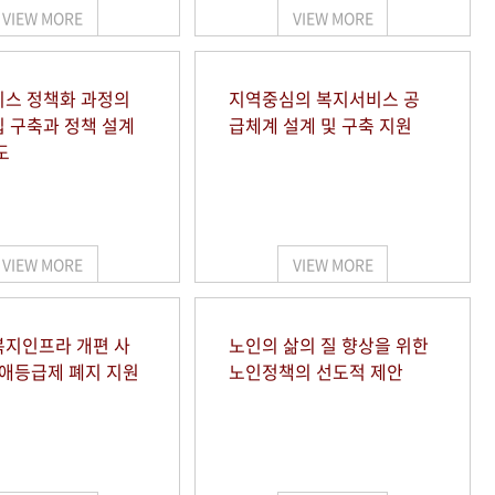
VIEW MORE
VIEW MORE
스 정책화 과정의
지역중심의 복지서비스 공
 구축과 정책 설계
급체계 설계 및 구축 지원
도
VIEW MORE
VIEW MORE
지인프라 개편 사
노인의 삶의 질 향상을 위한
장애등급제 폐지 지원
노인정책의 선도적 제안