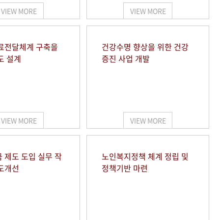
VIEW MORE
VIEW MORE
료전달체계 구축을
건강수명 향상을 위한 건강
도 설계
증진 사업 개발
VIEW MORE
VIEW MORE
 제도 도입 실무 작
노인복지정책 체계 정립 및
도개선
정책기반 마련