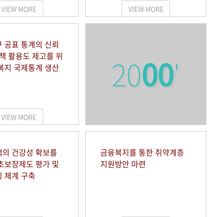
VIEW MORE
VIEW MORE
 공표 통계의 신뢰
정책 활용도 제고를 위
20
00
'
복지 국제통계 생산
VIEW MORE
의 건강성 확보를
금융복지를 통한 취약계층
초보장제도 평가 및
지원방안 마련
 체계 구축