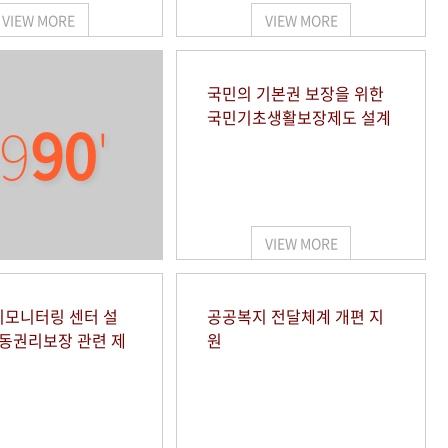
VIEW MORE
VIEW MORE
국민의 기본권 보장을 위한
국민기초생활보장제도 설계
9
90
'
VIEW MORE
모니터링 센터 설
공공복지 전달체계 개편 지
아동권리보장 관련 제
원