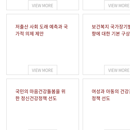
VIEW MORE
VIEW MORE
저출산 사회 도래 예측과 국
보건복지 국가장기
가적 의제 제안
향에 대한 기본 구상
VIEW MORE
VIEW MORE
국민의 마음건강돌봄을 위
여성과 아동의 건강
한 정신건강정책 선도
정책 선도