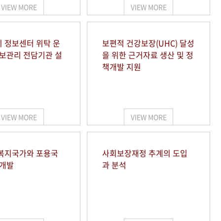
VIEW MORE
VIEW MORE
 정보센터 위탁 운
보편적 건강보장(UHC) 달성
정보관리 전담기관 설
을 위한 근거자료 생산 및 정
책개발 지원
VIEW MORE
VIEW MORE
복지국가와 포용국
사회보장재정 추계의 도입
 개발
과 분석