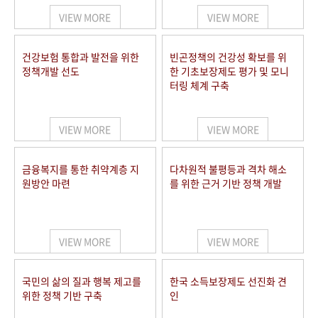
VIEW MORE
VIEW MORE
건강보험 통합과 발전을 위한
빈곤정책의 건강성 확보를 위
정책개발 선도
한 기초보장제도 평가 및 모니
터링 체계 구축
VIEW MORE
VIEW MORE
금융복지를 통한 취약계층 지
다차원적 불평등과 격차 해소
원방안 마련
를 위한 근거 기반 정책 개발
VIEW MORE
VIEW MORE
국민의 삶의 질과 행복 제고를
한국 소득보장제도 선진화 견
위한 정책 기반 구축
인