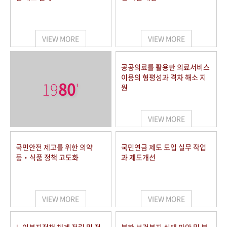
VIEW MORE
VIEW MORE
공공의료를 활용한 의료서비스
이용의 형평성과 격차 해소 지
19
80
'
원
VIEW MORE
국민안전 제고를 위한 의약
국민연금 제도 도입 실무 작업
품‧식품 정책 고도화
과 제도개선
VIEW MORE
VIEW MORE