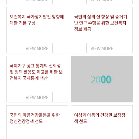
보건복지 국가장기발전 방향에
국민의 삶의 질 향상 및 증거기
대한 기본 구상
반 연구 수행을 위한 보건복지
정보 제공
VIEW MORE
VIEW MORE
국제기구 공표 통계의 신뢰성
및 정책 활용도 제고를 위한 보
20
00
'
건복지 국제통계 생산
VIEW MORE
국민의 마음건강돌봄을 위한
여성과 아동의 건강권 보장정
정신건강정책 선도
책 선도