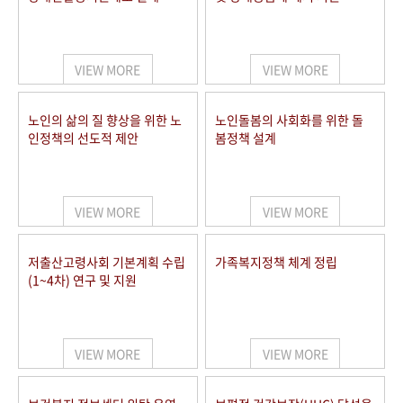
VIEW MORE
VIEW MORE
노인의 삶의 질 향상을 위한 노
노인돌봄의 사회화를 위한 돌
인정책의 선도적 제안
봄정책 설계
VIEW MORE
VIEW MORE
저출산고령사회 기본계획 수립
가족복지정책 체계 정립
(1~4차) 연구 및 지원
VIEW MORE
VIEW MORE