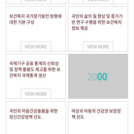
보건복지 국가장기발전 방향에
국민의 삶의 질 향상 및 증거기
대한 기본 구상
반 연구 수행을 위한 보건복지
정보 제공
VIEW MORE
VIEW MORE
국제기구 공표 통계의 신뢰성
및 정책 활용도 제고를 위한 보
20
00
'
건복지 국제통계 생산
VIEW MORE
국민의 마음건강돌봄을 위한
여성과 아동의 건강권 보장정
정신건강정책 선도
책 선도