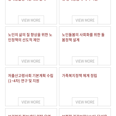
VIEW MORE
VIEW MORE
노인의 삶의 질 향상을 위한 노
노인돌봄의 사회화를 위한 돌
인정책의 선도적 제안
봄정책 설계
VIEW MORE
VIEW MORE
저출산고령사회 기본계획 수립
가족복지정책 체계 정립
(1~4차) 연구 및 지원
VIEW MORE
VIEW MORE