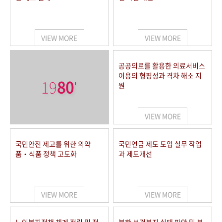
VIEW MORE
VIEW MORE
공공의료를 활용한 의료서비스
이용의 형평성과 격차 해소 지
19
80
'
원
VIEW MORE
국민안전 제고를 위한 의약
국민연금 제도 도입 실무 작업
품‧식품 정책 고도화
과 제도개선
VIEW MORE
VIEW MORE