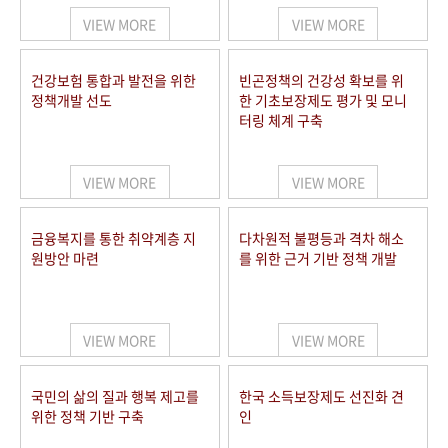
VIEW MORE
VIEW MORE
건강보험 통합과 발전을 위한
빈곤정책의 건강성 확보를 위
정책개발 선도
한 기초보장제도 평가 및 모니
터링 체계 구축
VIEW MORE
VIEW MORE
금융복지를 통한 취약계층 지
다차원적 불평등과 격차 해소
원방안 마련
를 위한 근거 기반 정책 개발
VIEW MORE
VIEW MORE
국민의 삶의 질과 행복 제고를
한국 소득보장제도 선진화 견
위한 정책 기반 구축
인