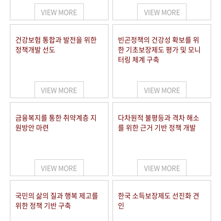
VIEW MORE
VIEW MORE
건강보험 통합과 발전을 위한
빈곤정책의 건강성 확보를 위
정책개발 선도
한 기초보장제도 평가 및 모니
터링 체계 구축
VIEW MORE
VIEW MORE
금융복지를 통한 취약계층 지
다차원적 불평등과 격차 해소
원방안 마련
를 위한 근거 기반 정책 개발
VIEW MORE
VIEW MORE
국민의 삶의 질과 행복 제고를
한국 소득보장제도 선진화 견
위한 정책 기반 구축
인