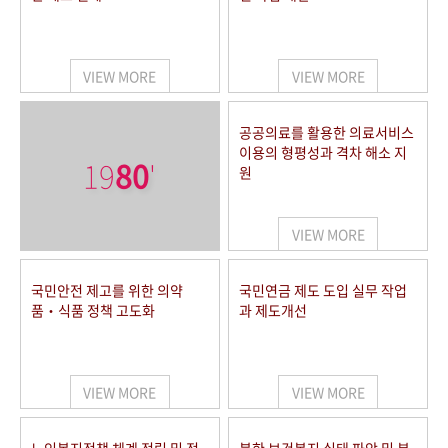
VIEW MORE
VIEW MORE
공공의료를 활용한 의료서비스
이용의 형평성과 격차 해소 지
19
80
'
원
VIEW MORE
국민안전 제고를 위한 의약
국민연금 제도 도입 실무 작업
품‧식품 정책 고도화
과 제도개선
VIEW MORE
VIEW MORE