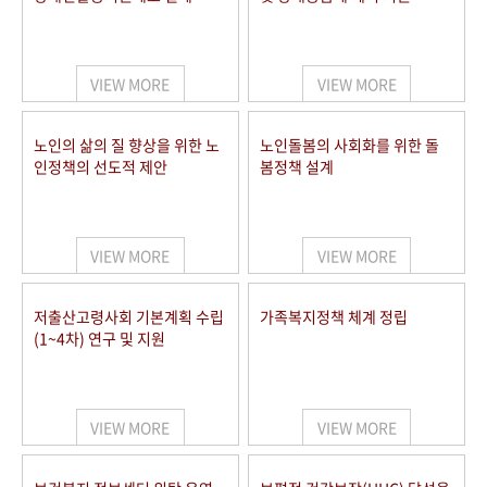
VIEW MORE
VIEW MORE
노인의 삶의 질 향상을 위한 노
노인돌봄의 사회화를 위한 돌
인정책의 선도적 제안
봄정책 설계
VIEW MORE
VIEW MORE
저출산고령사회 기본계획 수립
가족복지정책 체계 정립
(1~4차) 연구 및 지원
VIEW MORE
VIEW MORE