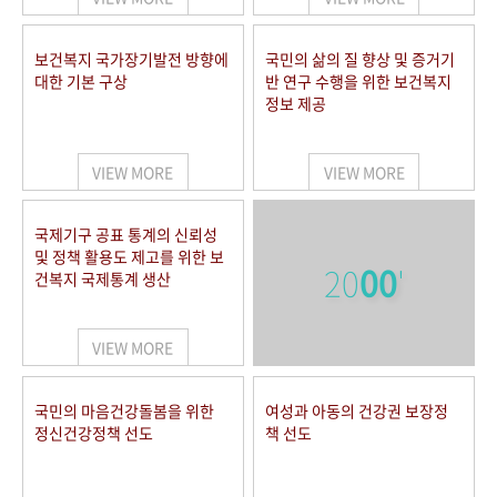
보건복지 국가장기발전 방향에
국민의 삶의 질 향상 및 증거기
대한 기본 구상
반 연구 수행을 위한 보건복지
정보 제공
VIEW MORE
VIEW MORE
국제기구 공표 통계의 신뢰성
및 정책 활용도 제고를 위한 보
20
00
'
건복지 국제통계 생산
VIEW MORE
국민의 마음건강돌봄을 위한
여성과 아동의 건강권 보장정
정신건강정책 선도
책 선도