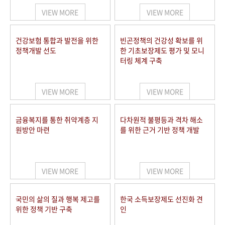
VIEW MORE
VIEW MORE
건강보험 통합과 발전을 위한
빈곤정책의 건강성 확보를 위
정책개발 선도
한 기초보장제도 평가 및 모니
터링 체계 구축
VIEW MORE
VIEW MORE
금융복지를 통한 취약계층 지
다차원적 불평등과 격차 해소
원방안 마련
를 위한 근거 기반 정책 개발
VIEW MORE
VIEW MORE
국민의 삶의 질과 행복 제고를
한국 소득보장제도 선진화 견
위한 정책 기반 구축
인