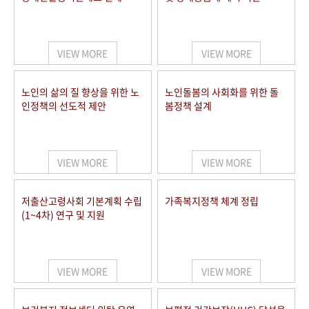
VIEW MORE
VIEW MORE
노인의 삶의 질 향상을 위한 노
노인돌봄의 사회화를 위한 돌
인정책의 선도적 제안
봄정책 설계
VIEW MORE
VIEW MORE
저출산고령사회 기본계획 수립
가족복지정책 체계 정립
(1~4차) 연구 및 지원
VIEW MORE
VIEW MORE