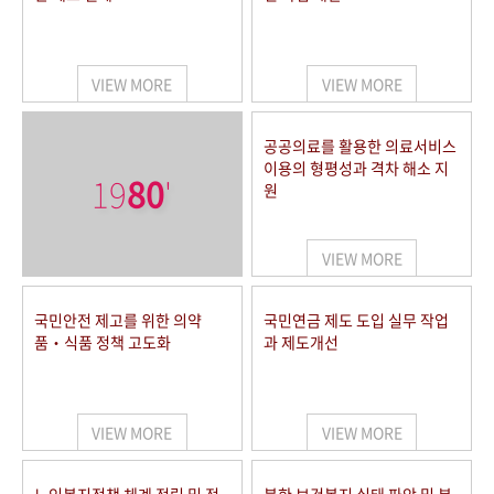
VIEW MORE
VIEW MORE
공공의료를 활용한 의료서비스
이용의 형평성과 격차 해소 지
19
80
'
원
VIEW MORE
국민안전 제고를 위한 의약
국민연금 제도 도입 실무 작업
품‧식품 정책 고도화
과 제도개선
VIEW MORE
VIEW MORE