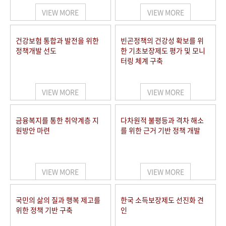
VIEW MORE
VIEW MORE
건강보험 통합과 발전을 위한
빈곤정책의 건강성 확보를 위
정책개발 선도
한 기초보장제도 평가 및 모니
터링 체계 구축
VIEW MORE
VIEW MORE
금융복지를 통한 취약계층 지
다차원적 불평등과 격차 해소
원방안 마련
를 위한 근거 기반 정책 개발
VIEW MORE
VIEW MORE
국민의 삶의 질과 행복 제고를
한국 소득보장제도 선진화 견
위한 정책 기반 구축
인