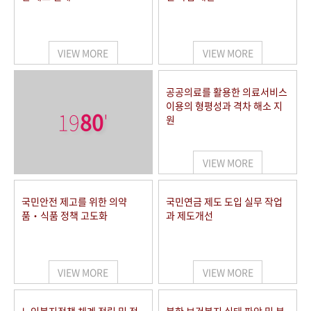
VIEW MORE
VIEW MORE
공공의료를 활용한 의료서비스
이용의 형평성과 격차 해소 지
19
80
'
원
VIEW MORE
국민안전 제고를 위한 의약
국민연금 제도 도입 실무 작업
품‧식품 정책 고도화
과 제도개선
VIEW MORE
VIEW MORE