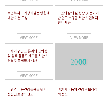
보건복지 국가장기발전 방향에
국민의 삶의 질 향상 및 증거기
대한 기본 구상
반 연구 수행을 위한 보건복지
정보 제공
VIEW MORE
VIEW MORE
국제기구 공표 통계의 신뢰성
및 정책 활용도 제고를 위한 보
20
00
'
건복지 국제통계 생산
VIEW MORE
국민의 마음건강돌봄을 위한
여성과 아동의 건강권 보장정
정신건강정책 선도
책 선도