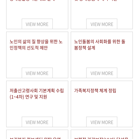
VIEW MORE
VIEW MORE
노인의 삶의 질 향상을 위한 노
노인돌봄의 사회화를 위한 돌
인정책의 선도적 제안
봄정책 설계
VIEW MORE
VIEW MORE
저출산고령사회 기본계획 수립
가족복지정책 체계 정립
(1~4차) 연구 및 지원
VIEW MORE
VIEW MORE