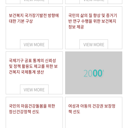
보건복지 국가장기발전 방향에
국민의 삶의 질 향상 및 증거기
대한 기본 구상
반 연구 수행을 위한 보건복지
정보 제공
VIEW MORE
VIEW MORE
국제기구 공표 통계의 신뢰성
및 정책 활용도 제고를 위한 보
20
00
'
건복지 국제통계 생산
VIEW MORE
국민의 마음건강돌봄을 위한
여성과 아동의 건강권 보장정
정신건강정책 선도
책 선도