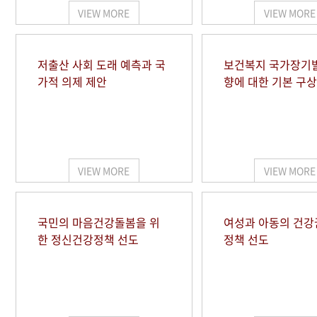
VIEW MORE
VIEW MORE
저출산 사회 도래 예측과 국
보건복지 국가장기
가적 의제 제안
향에 대한 기본 구상
VIEW MORE
VIEW MORE
국민의 마음건강돌봄을 위
여성과 아동의 건강
한 정신건강정책 선도
정책 선도