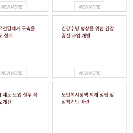
VIEW MORE
VIEW MORE
료전달체계 구축을
건강수명 향상을 위한 건강
도 설계
증진 사업 개발
VIEW MORE
VIEW MORE
 제도 도입 실무 작
노인복지정책 체계 정립 및
도개선
정책기반 마련