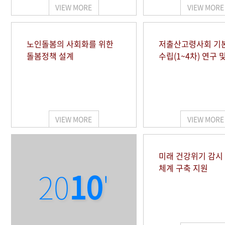
VIEW MORE
VIEW MORE
노인돌봄의 사회화를 위한
저출산고령사회 기
돌봄정책 설계
수립(1~4차) 연구 
VIEW MORE
VIEW MORE
미래 건강위기 감
체계 구축 지원
20
10
'