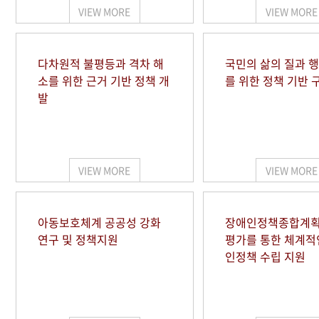
VIEW MORE
VIEW MORE
다차원적 불평등과 격차 해
국민의 삶의 질과 
소를 위한 근거 기반 정책 개
를 위한 정책 기반 
발
VIEW MORE
VIEW MORE
아동보호체계 공공성 강화
장애인정책종합계획
연구 및 정책지원
평가를 통한 체계적
인정책 수립 지원