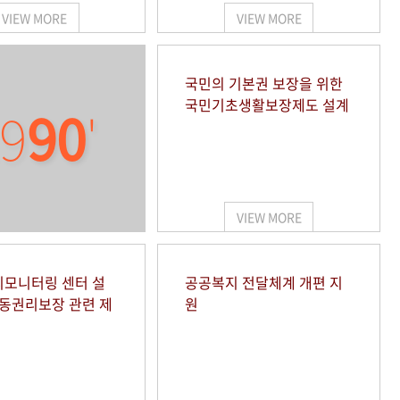
VIEW MORE
VIEW MORE
국민의 기본권 보장을 위한
국민기초생활보장제도 설계
9
90
'
VIEW MORE
모니터링 센터 설
공공복지 전달체계 개편 지
아동권리보장 관련 제
원