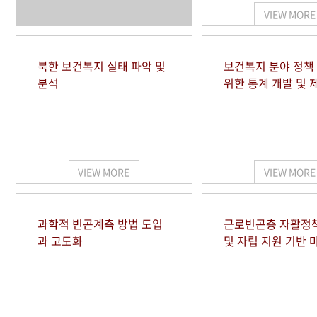
VIEW MORE
북한 보건복지 실태 파악 및
보건복지 분야 정책
분석
위한 통계 개발 및 
VIEW MORE
VIEW MORE
과학적 빈곤계측 방법 도입
근로빈곤층 자활정
과 고도화
및 자립 지원 기반 