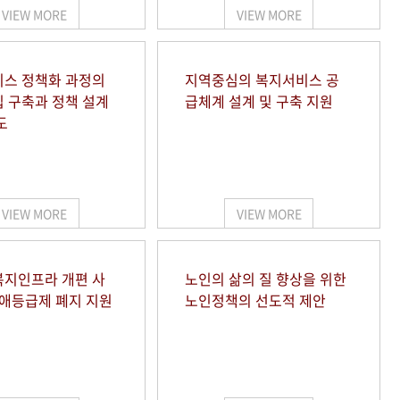
VIEW MORE
VIEW MORE
스 정책화 과정의
지역중심의 복지서비스 공
 구축과 정책 설계
급체계 설계 및 구축 지원
도
VIEW MORE
VIEW MORE
지인프라 개편 사
노인의 삶의 질 향상을 위한
장애등급제 폐지 지원
노인정책의 선도적 제안