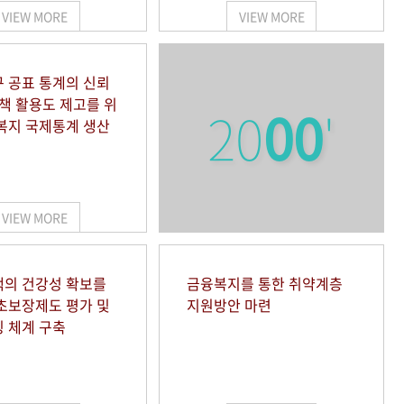
VIEW MORE
VIEW MORE
 공표 통계의 신뢰
정책 활용도 제고를 위
20
00
'
복지 국제통계 생산
VIEW MORE
의 건강성 확보를
금융복지를 통한 취약계층
초보장제도 평가 및
지원방안 마련
 체계 구축