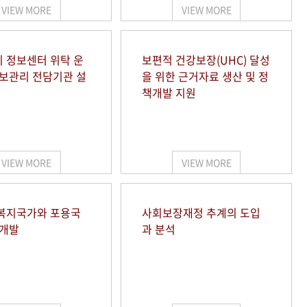
VIEW MORE
VIEW MORE
 정보센터 위탁 운
보편적 건강보장(UHC) 달성
정보관리 전담기관 설
을 위한 근거자료 생산 및 정
책개발 지원
VIEW MORE
VIEW MORE
복지국가와 포용국
사회보장재정 추계의 도입
 개발
과 분석