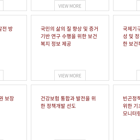
VIEW MORE
발전 방
국민의 삶의 질 향상 및 증거
국제기구
기반 연구 수행을 위한 보건
성 및 
복지 정보 제공
한 보건
VIEW MORE
권 보장
건강보험 통합과 발전을 위
빈곤정책
한 정책개발 선도
위한 기
모니터링